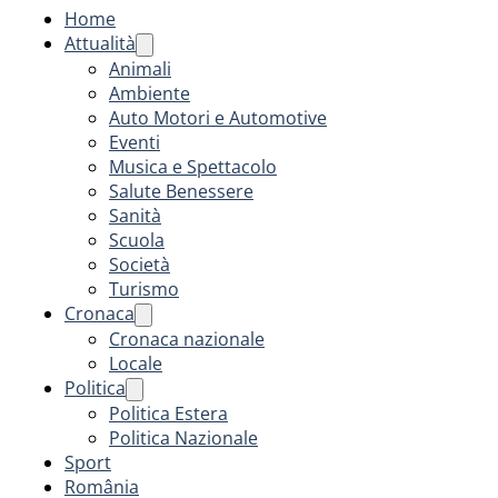
Home
Attualità
Animali
Ambiente
Auto Motori e Automotive
Eventi
Musica e Spettacolo
Salute Benessere
Sanità
Scuola
Società
Turismo
Cronaca
Cronaca nazionale
Locale
Politica
Politica Estera
Politica Nazionale
Sport
România