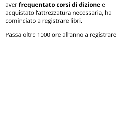
aver
frequentato corsi di dizione
e
acquistato l’attrezzatura necessaria, ha
cominciato a registrare libri.
Passa oltre 1000 ore all’anno a registrare