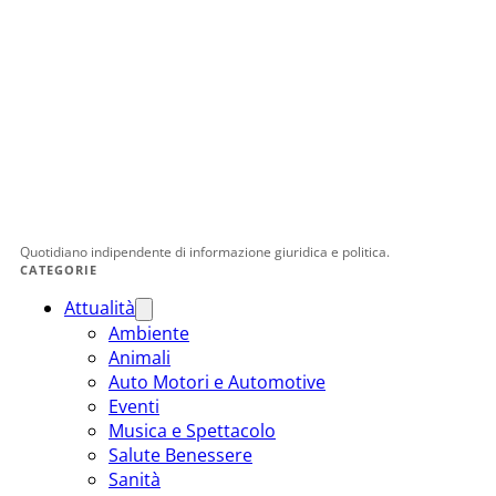
Quotidiano indipendente di informazione giuridica e politica.
CATEGORIE
Attualità
Ambiente
Animali
Auto Motori e Automotive
Eventi
Musica e Spettacolo
Salute Benessere
Sanità