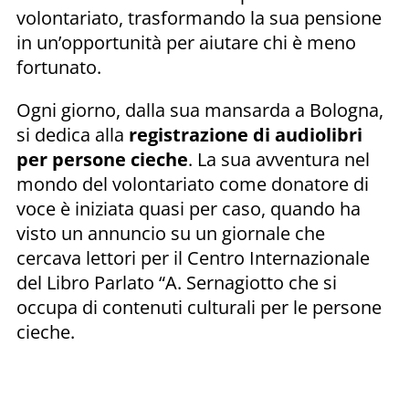
volontariato, trasformando la sua pensione
in un’opportunità per aiutare chi è meno
fortunato.
Ogni giorno, dalla sua mansarda a Bologna,
si dedica alla
registrazione di audiolibri
per persone cieche
. La sua avventura nel
mondo del volontariato come donatore di
voce è iniziata quasi per caso, quando ha
visto un annuncio su un giornale che
cercava lettori per il Centro Internazionale
del Libro Parlato “A. Sernagiotto che si
occupa di contenuti culturali per le persone
cieche.