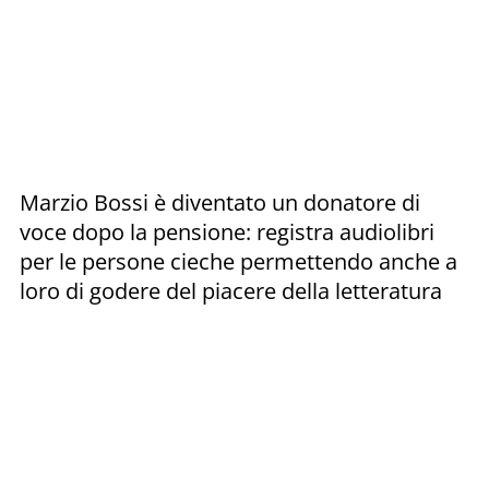
Marzio Bossi è diventato un donatore di
voce dopo la pensione: registra audiolibri
per le persone cieche permettendo anche a
loro di godere del piacere della letteratura