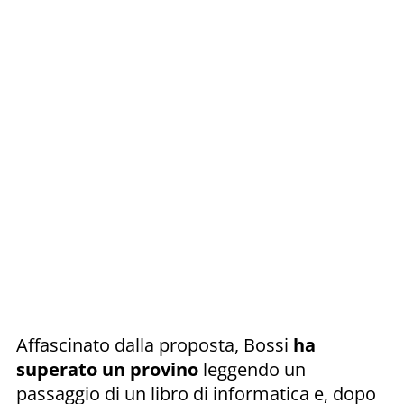
Affascinato dalla proposta, Bossi
ha
superato un provino
leggendo un
passaggio di un libro di informatica e, dopo