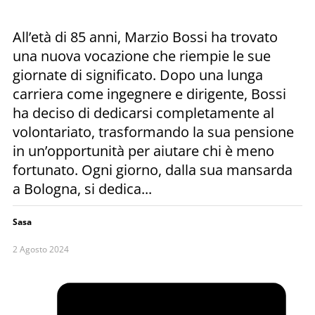
All’età di 85 anni, Marzio Bossi ha trovato
una nuova vocazione che riempie le sue
giornate di significato. Dopo una lunga
carriera come ingegnere e dirigente, Bossi
ha deciso di dedicarsi completamente al
volontariato, trasformando la sua pensione
in un’opportunità per aiutare chi è meno
fortunato. Ogni giorno, dalla sua mansarda
a Bologna, si dedica...
Sasa
2 Agosto 2024