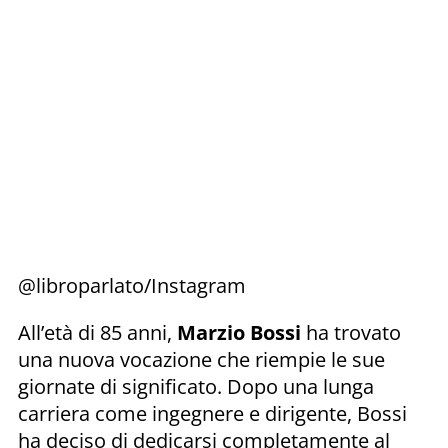
@libroparlato/Instagram
All’età di 85 anni,
Marzio Bossi
ha trovato
una nuova vocazione che riempie le sue
giornate di significato. Dopo una lunga
carriera come ingegnere e dirigente, Bossi
ha deciso di dedicarsi completamente al