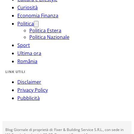
Curiosità
Economia Finanza
Politica
Politica Estera
Politica Nazionale
Sport
Ultima ora
România
LINK UTILI
Disclaimer
Privacy Policy
Pubblicità
Blog Giornale di proprietà di: Fixer & Building Service S.R.L., con sede in