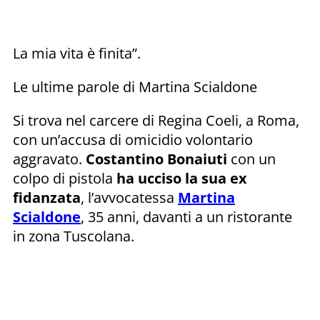
La mia vita è finita”.
Le ultime parole di Martina Scialdone
Si trova nel carcere di Regina Coeli, a Roma,
con un’accusa di omicidio volontario
aggravato.
Costantino Bonaiuti
con un
colpo di pistola
ha ucciso la sua ex
fidanzata
, l’avvocatessa
Martina
Scialdone
, 35 anni, davanti a un ristorante
in zona Tuscolana.