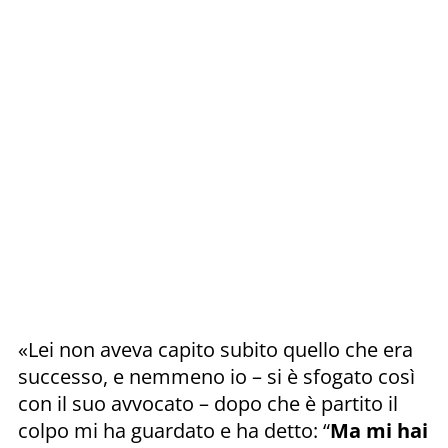
«Lei non aveva capito subito quello che era
successo, e nemmeno io – si è sfogato così
con il suo avvocato – dopo che è partito il
colpo mi ha guardato e ha detto: “
Ma mi hai