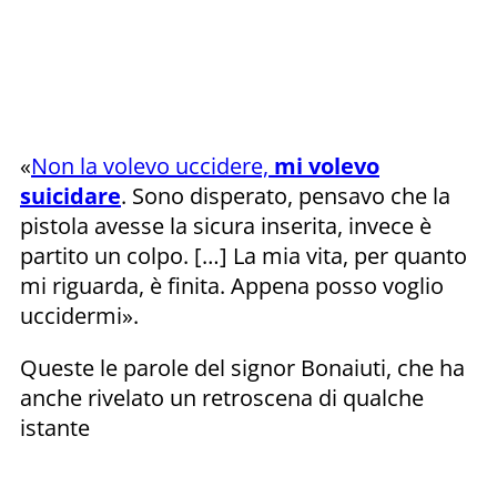
«
Non la volevo uccidere,
mi volevo
suicidare
. Sono disperato, pensavo che la
pistola avesse la sicura inserita, invece è
partito un colpo. […] La mia vita, per quanto
mi riguarda, è finita. Appena posso voglio
uccidermi».
Queste le parole del signor Bonaiuti, che ha
anche rivelato un retroscena di qualche
istante