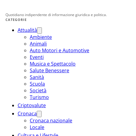
Quotidiano indipendente di informazione giuridica e politica.
CATEGORIE
Attualità
Ambiente
Animali
Auto Motori e Automotive
Eventi
Musica e Spettacolo
Salute Benessere
Sanità
Scuola
Società
Turismo
Criptovalute
Cronaca
Cronaca nazionale
Locale
Cultura e Lifestyle