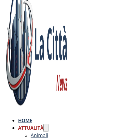
HOME
ATTUALITÀ
Animali