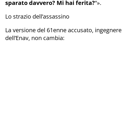
sparato davvero? Mi hai ferita?
“».
Lo strazio dell’assassino
La versione del 61enne accusato, ingegnere
dell’Enav, non cambia: