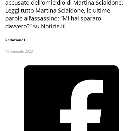
accusato dell'omicidio di Martina Scialdone.
Leggi tutto Martina Scialdone, le ultime
parole all’assassino: “Mi hai sparato
davvero?” su Notizie.it.
Redazione1
19 Gennaio 2023