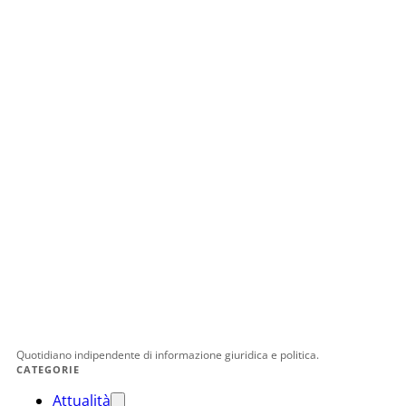
Quotidiano indipendente di informazione giuridica e politica.
CATEGORIE
Attualità