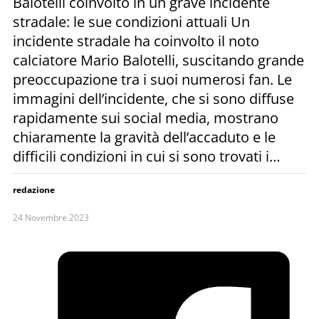
Balotelli coinvolto in un grave incidente
stradale: le sue condizioni attuali Un
incidente stradale ha coinvolto il noto
calciatore Mario Balotelli, suscitando grande
preoccupazione tra i suoi numerosi fan. Le
immagini dell’incidente, che si sono diffuse
rapidamente sui social media, mostrano
chiaramente la gravità dell’accaduto e le
difficili condizioni in cui si sono trovati i…
redazione
24 Novembre 2023