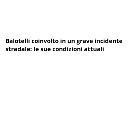
Balotelli coinvolto in un grave incidente
stradale: le sue condizioni attuali