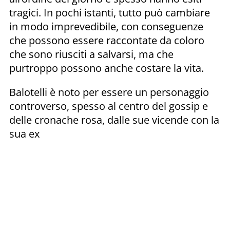
tragici. In pochi istanti, tutto può cambiare
in modo imprevedibile, con conseguenze
che possono essere raccontate da coloro
che sono riusciti a salvarsi, ma che
purtroppo possono anche costare la vita.
Balotelli è noto per essere un personaggio
controverso, spesso al centro del gossip e
delle cronache rosa, dalle sue vicende con la
sua ex