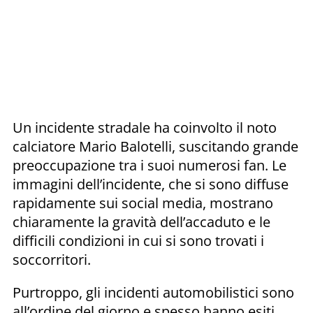
Un incidente stradale ha coinvolto il noto
calciatore Mario Balotelli, suscitando grande
preoccupazione tra i suoi numerosi fan. Le
immagini dell’incidente, che si sono diffuse
rapidamente sui social media, mostrano
chiaramente la gravità dell’accaduto e le
difficili condizioni in cui si sono trovati i
soccorritori.
Purtroppo, gli incidenti automobilistici sono
all’ordine del giorno e spesso hanno esiti