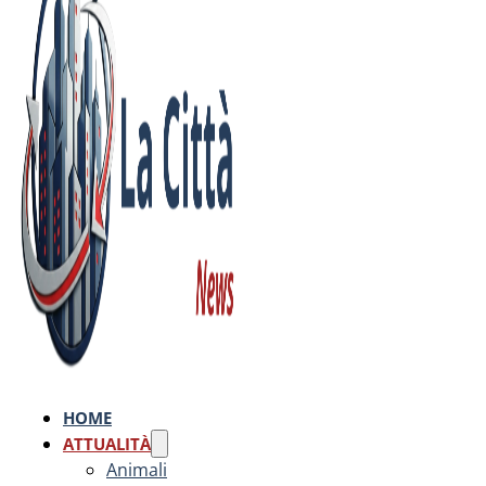
HOME
ATTUALITÀ
Animali