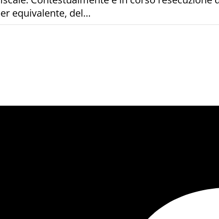
per equivalente, del…