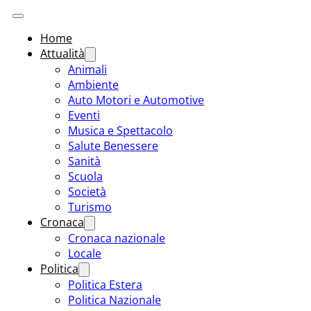
Home
Attualità
Animali
Ambiente
Auto Motori e Automotive
Eventi
Musica e Spettacolo
Salute Benessere
Sanità
Scuola
Società
Turismo
Cronaca
Cronaca nazionale
Locale
Politica
Politica Estera
Politica Nazionale