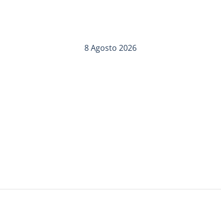
8 Agosto 2026