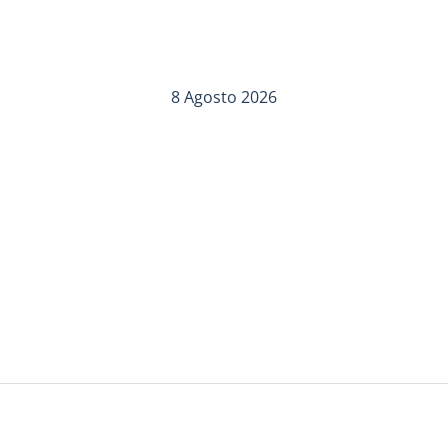
8 Agosto 2026