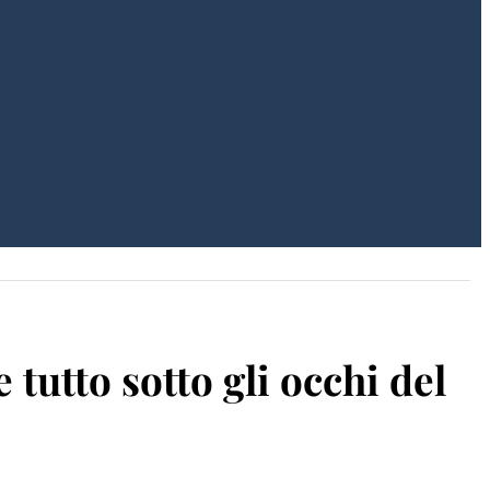
tutto sotto gli occhi del