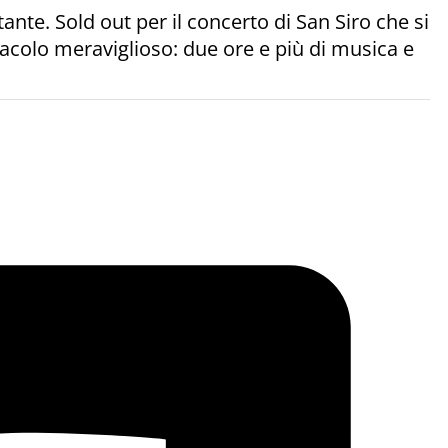
te. Sold out per il concerto di San Siro che si
ttacolo meraviglioso: due ore e più di musica e