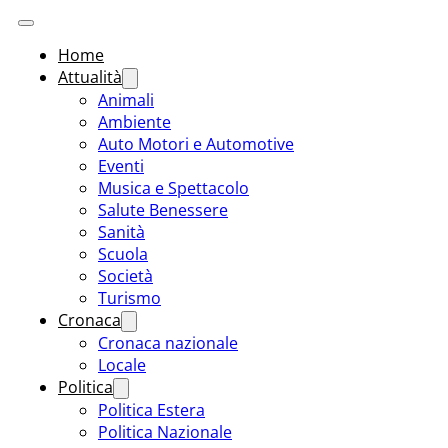
Home
Attualità
Animali
Ambiente
Auto Motori e Automotive
Eventi
Musica e Spettacolo
Salute Benessere
Sanità
Scuola
Società
Turismo
Cronaca
Cronaca nazionale
Locale
Politica
Politica Estera
Politica Nazionale