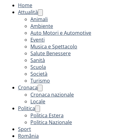
Home
Attualità
Animali
Ambiente
Auto Motori e Automotive
Eventi
Musica e Spettacolo
Salute Benessere
Sanità
Scuola
Società
Turismo
Cronaca
Cronaca nazionale
Locale
Politica
Politica Estera
Politica Nazionale
Sport
România