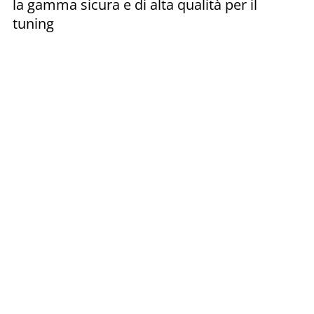
la gamma sicura e di alta qualità per il
tuning