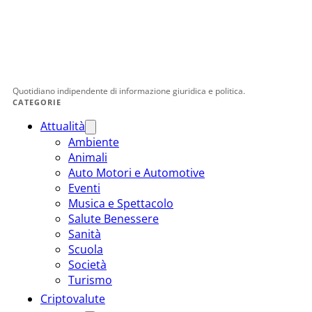
Quotidiano indipendente di informazione giuridica e politica.
CATEGORIE
Attualità
Ambiente
Animali
Auto Motori e Automotive
Eventi
Musica e Spettacolo
Salute Benessere
Sanità
Scuola
Società
Turismo
Criptovalute