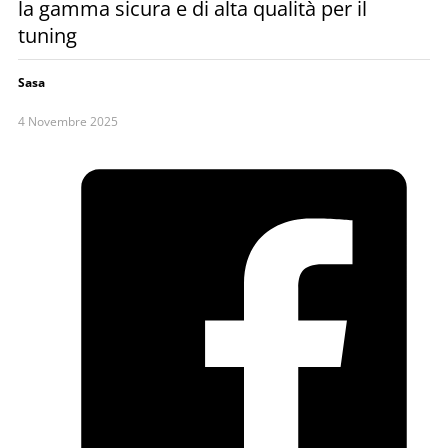
la gamma sicura e di alta qualità per il
tuning
Sasa
4 Novembre 2025