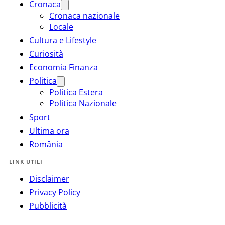
Cronaca
Cronaca nazionale
Locale
Cultura e Lifestyle
Curiosità
Economia Finanza
Politica
Politica Estera
Politica Nazionale
Sport
Ultima ora
România
LINK UTILI
Disclaimer
Privacy Policy
Pubblicità