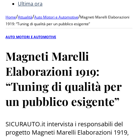
Ultima ora
/
/
/
Home
Attualità
Auto Motori e Automotive
Magneti Marelli Elaborazioni
1919: “Tuning di qualità per un pubblico esigente”
AUTO MOTORI E AUTOMOTIVE
Magneti Marelli
Elaborazioni 1919:
“Tuning di qualità per
un pubblico esigente”
SICURAUTO.it intervista i responsabili del
progetto Magneti Marelli Elaborazioni 1919,