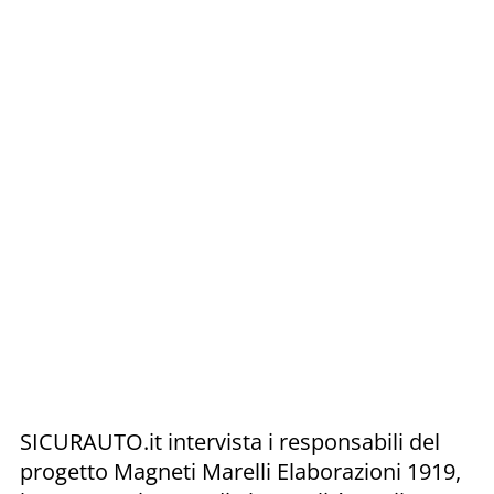
SICURAUTO.it intervista i responsabili del
progetto Magneti Marelli Elaborazioni 1919,