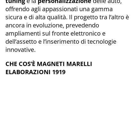
tuning
e la
personalizzazione
delle auto,
offrendo agli appassionati una gamma
sicura e di alta qualità. Il progetto tra l’altro è
ancora in evoluzione, prevedendo
ampliamenti sul fronte elettronico e
dell’assetto e l’inserimento di tecnologie
innovative.
CHE COS’È MAGNETI MARELLI
ELABORAZIONI 1919