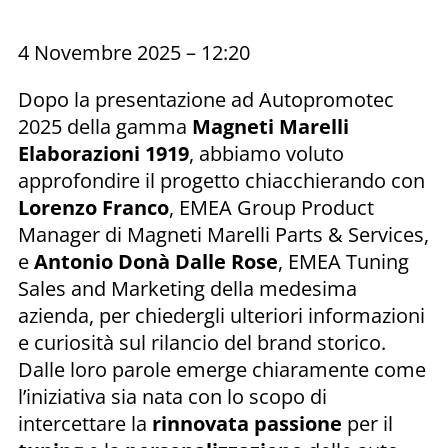
4 Novembre 2025 – 12:20
Dopo la presentazione ad Autopromotec
2025 della gamma
Magneti Marelli
Elaborazioni 1919
, abbiamo voluto
approfondire il progetto chiacchierando con
Lorenzo Franco
, EMEA Group Product
Manager di Magneti Marelli Parts & Services,
e
Antonio Donà Dalle Rose
, EMEA Tuning
Sales and Marketing della medesima
azienda, per chiedergli ulteriori informazioni
e curiosità sul rilancio del brand storico.
Dalle loro parole emerge chiaramente come
l’iniziativa sia nata con lo scopo di
intercettare la
rinnovata passione
per il