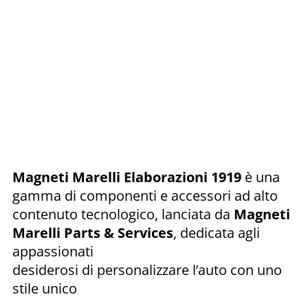
Magneti Marelli Elaborazioni 1919
è una
gamma di componenti e accessori ad alto
contenuto tecnologico, lanciata da
Magneti
Marelli Parts & Services
, dedicata agli
appassionati
desiderosi di personalizzare l’auto con uno
stile unico