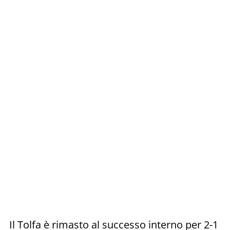
Il Tolfa è rimasto al successo interno per 2-1