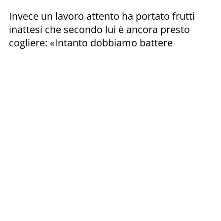
Invece un lavoro attento ha portato frutti
inattesi che secondo lui è ancora presto
cogliere: «Intanto dobbiamo battere