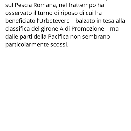
sul Pescia Romana, nel frattempo ha
osservato il turno di riposo di cui ha
beneficiato l’Urbetevere – balzato in tesa alla
classifica del girone A di Promozione – ma
dalle parti della Pacifica non sembrano
particolarmente scossi.