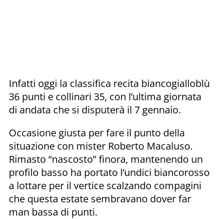
Infatti oggi la classifica recita biancogialloblù
36 punti e collinari 35, con l’ultima giornata
di andata che si disputerà il 7 gennaio.
Occasione giusta per fare il punto della
situazione con mister Roberto Macaluso.
Rimasto “nascosto” finora, mantenendo un
profilo basso ha portato l’undici biancorosso
a lottare per il vertice scalzando compagini
che questa estate sembravano dover far
man bassa di punti.