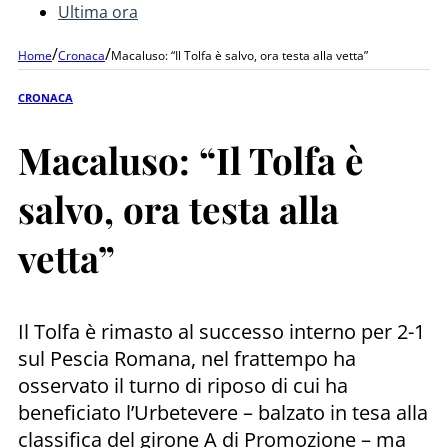
Ultima ora
/
/
Home
Cronaca
Macaluso: “Il Tolfa è salvo, ora testa alla vetta”
CRONACA
Macaluso: “Il Tolfa è
salvo, ora testa alla
vetta”
Il Tolfa è rimasto al successo interno per 2-1
sul Pescia Romana, nel frattempo ha
osservato il turno di riposo di cui ha
beneficiato l’Urbetevere – balzato in tesa alla
classifica del girone A di Promozione – ma