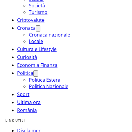
Società
Turismo
Criptovalute
Cronaca
Cronaca nazionale
Locale
Cultura e Lifestyle
Curiosità
Economia Finanza
Politica
Politica Estera
Politica Nazionale
Sport
Ultima ora
România
LINK UTILI
Disclaimer