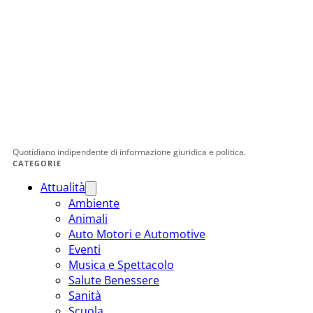
Quotidiano indipendente di informazione giuridica e politica.
CATEGORIE
Attualità
Ambiente
Animali
Auto Motori e Automotive
Eventi
Musica e Spettacolo
Salute Benessere
Sanità
Scuola