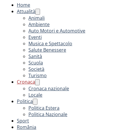
Home
Attualità
Animali
Ambiente
Auto Motori e Automotive
Eventi
Musica e Spettacolo
Salute Benessere
Sanità
Scuola
Società
Turismo
Cronaca
Cronaca nazionale
Locale
Politica
Politica Estera
Politica Nazionale
Sport
România