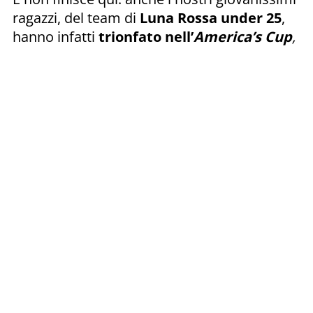
ragazzi, del team di
Luna Rossa under 25
,
hanno infatti
trionfato nell’
America’s Cup
,