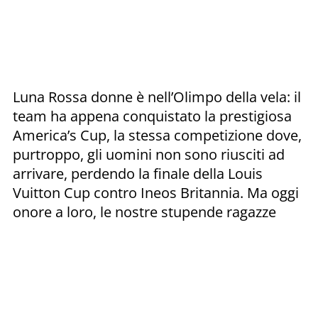
Luna Rossa donne è nell’Olimpo della vela: il
team ha appena conquistato la prestigiosa
America’s Cup, la stessa competizione dove,
purtroppo, gli uomini non sono riusciti ad
arrivare, perdendo la finale della Louis
Vuitton Cup contro Ineos Britannia. Ma oggi
onore a loro, le nostre stupende ragazze