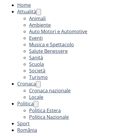
Home
Attualità
Animali
Ambiente
Auto Motori e Automotive
Eventi
Musica e Spettacolo
Salute Benessere
Sanità
Scuola
Società
Turismo
Cronaca
Cronaca nazionale
Locale
Politica
Politica Estera
Politica Nazionale
Sport
România