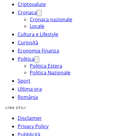
Criptovalute
Cronaca
Cronaca nazionale
Locale
Cultura e Lifestyle
Curiosità
Economia Finanza
Politica
Politica Estera
Politica Nazionale
Sport
Ultima ora
România
LINK UTILI
Disclaimer
Privacy Policy
Pubblicità