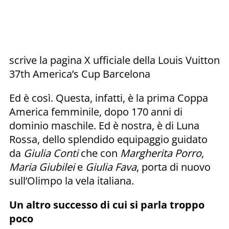
scrive la pagina X ufficiale della Louis Vuitton
37th America’s Cup Barcelona
Ed è così. Questa, infatti, è la prima Coppa
America femminile, dopo 170 anni di
dominio maschile. Ed è nostra, è di Luna
Rossa, dello splendido equipaggio guidato
da
Giulia Conti
che con
Margherita Porro
,
Maria Giubilei
e
Giulia Fava
, porta di nuovo
sull’Olimpo la vela italiana.
Un altro successo di cui si parla troppo
poco