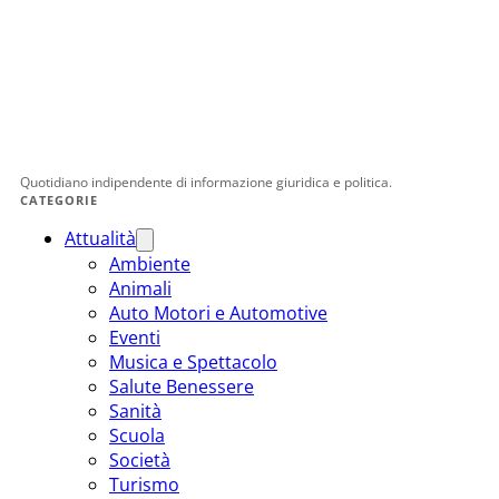
Quotidiano indipendente di informazione giuridica e politica.
CATEGORIE
Attualità
Ambiente
Animali
Auto Motori e Automotive
Eventi
Musica e Spettacolo
Salute Benessere
Sanità
Scuola
Società
Turismo