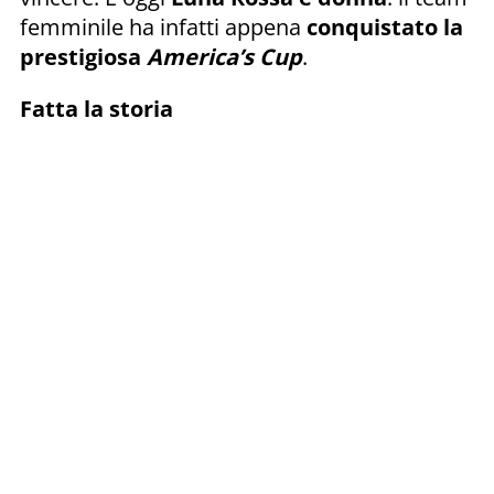
femminile ha infatti appena
conquistato la
prestigiosa
America’s Cup
.
Fatta la storia