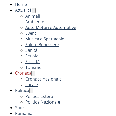
Home
Attualità
Animali
Ambiente
Auto Motori e Automotive
Eventi
Musica e Spettacolo
Salute Benessere
Sanità
Scuola
Società
Turismo
Cronaca
Cronaca nazionale
Locale
Politica
Politica Estera
Politica Nazionale
Sport
România