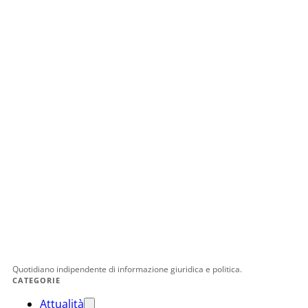
Quotidiano indipendente di informazione giuridica e politica.
CATEGORIE
Attualità