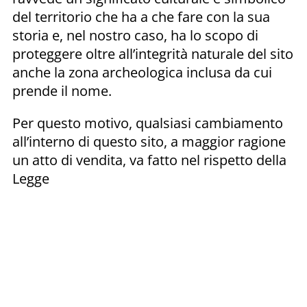
del territorio che ha a che fare con la sua
storia e, nel nostro caso, ha lo scopo di
proteggere oltre all’integrità naturale del sito
anche la zona archeologica inclusa da cui
prende il nome.
Per questo motivo, qualsiasi cambiamento
all’interno di questo sito, a maggior ragione
un atto di vendita, va fatto nel rispetto della
Legge