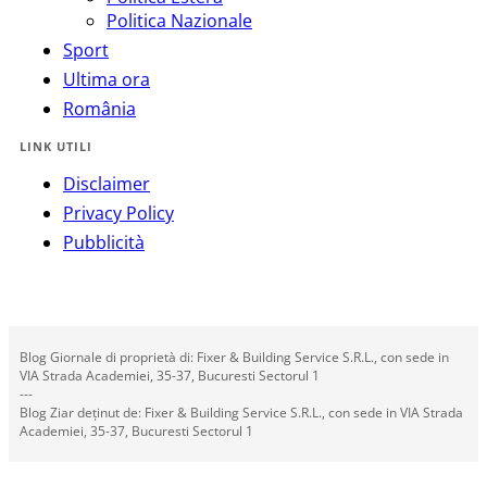
Politica Nazionale
Sport
Ultima ora
România
LINK UTILI
Disclaimer
Privacy Policy
Pubblicità
Blog Giornale di proprietà di: Fixer & Building Service S.R.L., con sede in
VIA Strada Academiei, 35-37, Bucuresti Sectorul 1
---
Blog Ziar deținut de: Fixer & Building Service S.R.L., con sede in VIA Strada
Academiei, 35-37, Bucuresti Sectorul 1