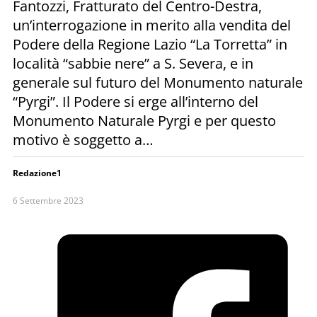
Fantozzi, Fratturato del Centro-Destra,
un’interrogazione in merito alla vendita del
Podere della Regione Lazio “La Torretta” in
località “sabbie nere” a S. Severa, e in
generale sul futuro del Monumento naturale
“Pyrgi”. Il Podere si erge all’interno del
Monumento Naturale Pyrgi e per questo
motivo è soggetto a…
Redazione1
6 Settembre 2023