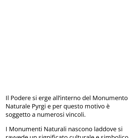
Il Podere si erge all’interno del Monumento
Naturale Pyrgi e per questo motivo è
soggetto a numerosi vincoli.
I Monumenti Naturali nascono laddove si
ravvede un significato culturale e simbolico