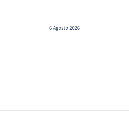
6 Agosto 2026