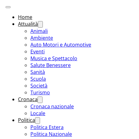
Home
Attualità
Animali
Ambiente
Auto Motori e Automotive
Eventi
Musica e Spettacolo
Salute Benessere
Sanità
Scuola
Società
Turismo
Cronaca
Cronaca nazionale
Locale
Politica
Politica Estera
Politica Nazionale