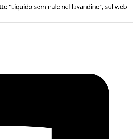
utto “Liquido seminale nel lavandino”, sul web