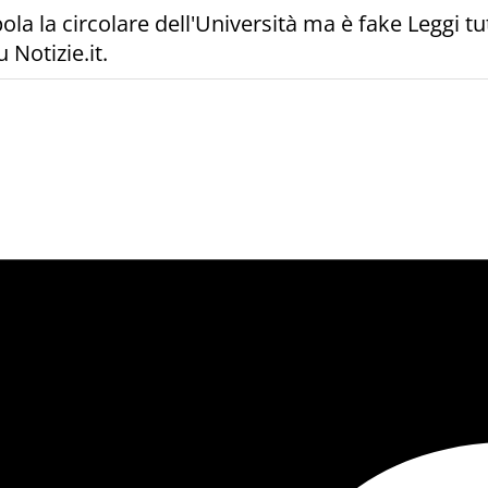
la la circolare dell'Università ma è fake Leggi t
 Notizie.it.