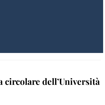
 circolare dell’Università