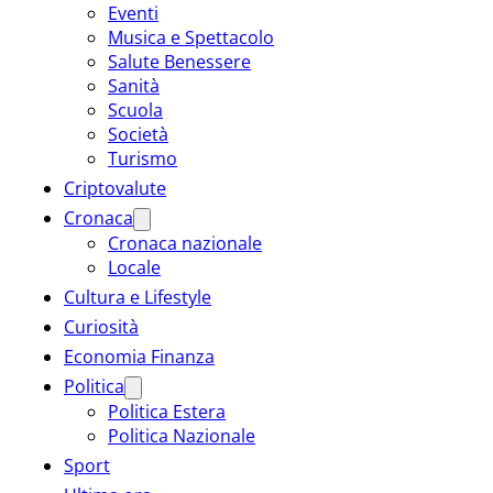
Eventi
Musica e Spettacolo
Salute Benessere
Sanità
Scuola
Società
Turismo
Criptovalute
Cronaca
Cronaca nazionale
Locale
Cultura e Lifestyle
Curiosità
Economia Finanza
Politica
Politica Estera
Politica Nazionale
Sport