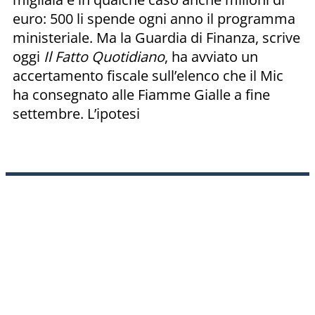
euro: 500 li spende ogni anno il programma
ministeriale. Ma la Guardia di Finanza, scrive
oggi
Il Fatto Quotidiano
, ha avviato un
accertamento fiscale sull’elenco che il Mic
ha consegnato alle Fiamme Gialle a fine
settembre. L’ipotesi