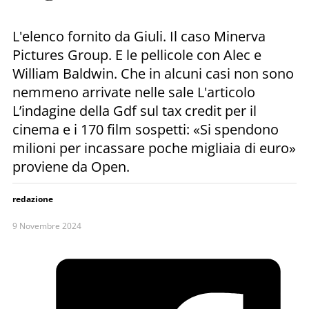
L'elenco fornito da Giuli. Il caso Minerva
Pictures Group. E le pellicole con Alec e
William Baldwin. Che in alcuni casi non sono
nemmeno arrivate nelle sale L'articolo
L’indagine della Gdf sul tax credit per il
cinema e i 170 film sospetti: «Si spendono
milioni per incassare poche migliaia di euro»
proviene da Open.
redazione
9 Novembre 2024