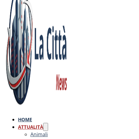
HOME
ATTUALITÀ
Animali