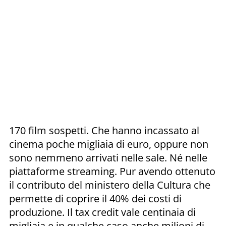
170 film sospetti. Che hanno incassato al
cinema poche migliaia di euro, oppure non
sono nemmeno arrivati nelle sale. Né nelle
piattaforme streaming. Pur avendo ottenuto
il contributo del ministero della Cultura che
permette di coprire il 40% dei costi di
produzione. Il tax credit vale centinaia di
migliaia e in qualche caso anche milioni di