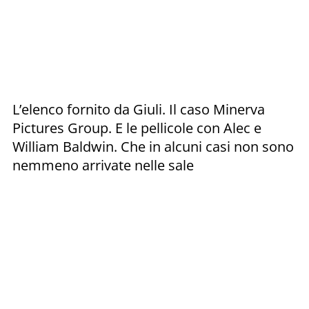
L’elenco fornito da Giuli. Il caso Minerva
Pictures Group. E le pellicole con Alec e
William Baldwin. Che in alcuni casi non sono
nemmeno arrivate nelle sale