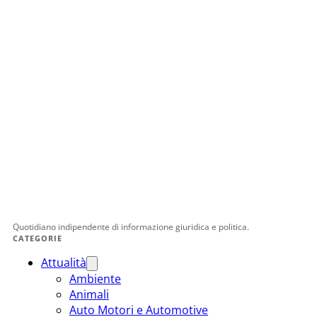
Quotidiano indipendente di informazione giuridica e politica.
CATEGORIE
Attualità
Ambiente
Animali
Auto Motori e Automotive