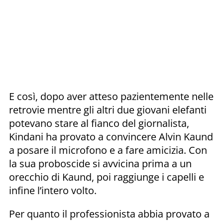
E così, dopo aver atteso pazientemente nelle
retrovie mentre gli altri due giovani elefanti
potevano stare al fianco del giornalista,
Kindani ha provato a convincere Alvin Kaund
a posare il microfono e a fare amicizia. Con
la sua proboscide si avvicina prima a un
orecchio di Kaund, poi raggiunge i capelli e
infine l’intero volto.
Per quanto il professionista abbia provato a