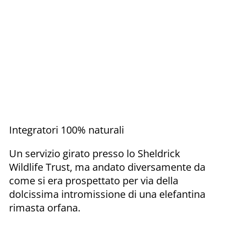
Integratori 100% naturali
Un servizio girato presso lo Sheldrick
Wildlife Trust, ma andato diversamente da
come si era prospettato per via della
dolcissima intromissione di una elefantina
rimasta orfana.