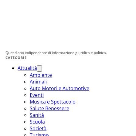
Quotidiano indipendente di informazione giuridica e politica.
CATEGORIE
Attualità
Ambiente
Animali
Auto Motori e Automotive
Eventi
Musica e Spettacolo
Salute Benessere
Sanità
Scuola
Società
Turismo