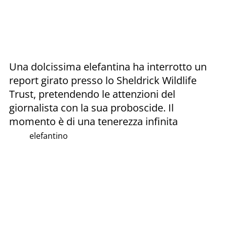
Una dolcissima elefantina ha interrotto un
report girato presso lo Sheldrick Wildlife
Trust, pretendendo le attenzioni del
giornalista con la sua proboscide. Il
momento è di una tenerezza infinita
elefantino