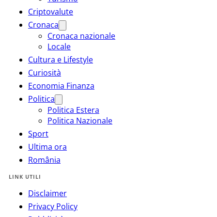
Criptovalute
Cronaca
Cronaca nazionale
Locale
Cultura e Lifestyle
Curiosità
Economia Finanza
Politica
Politica Estera
Politica Nazionale
Sport
Ultima ora
România
LINK UTILI
Disclaimer
Privacy Policy