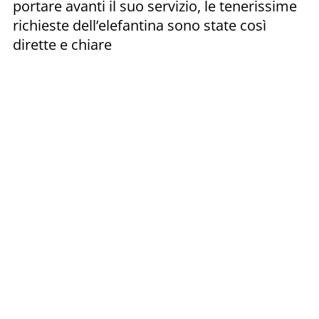
portare avanti il suo servizio, le tenerissime
richieste dell’elefantina sono state così
dirette e chiare