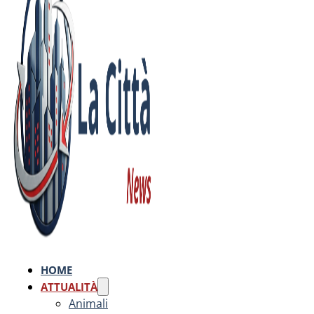
HOME
ATTUALITÀ
Animali