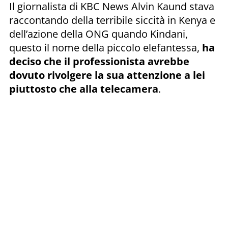
Il giornalista di KBC News Alvin Kaund stava
raccontando della terribile siccità in Kenya e
dell’azione della ONG quando Kindani,
questo il nome della piccolo elefantessa,
ha
deciso che il professionista avrebbe
dovuto rivolgere la sua attenzione a lei
piuttosto che alla telecamera
.