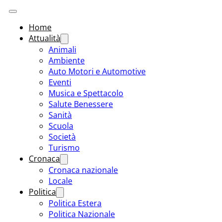
Home
Attualità
Animali
Ambiente
Auto Motori e Automotive
Eventi
Musica e Spettacolo
Salute Benessere
Sanità
Scuola
Società
Turismo
Cronaca
Cronaca nazionale
Locale
Politica
Politica Estera
Politica Nazionale