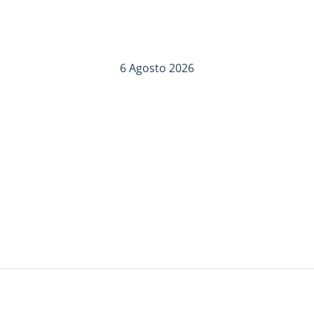
6 Agosto 2026