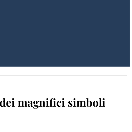
dei magnifici simboli