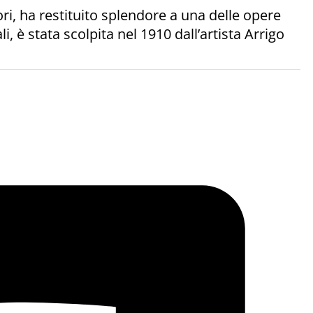
ri, ha restituito splendore a una delle opere
 è stata scolpita nel 1910 dall’artista Arrigo