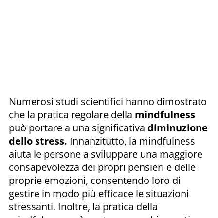
Numerosi studi scientifici hanno dimostrato
che la pratica regolare della
mindfulness
può portare a una significativa
diminuzione
dello stress.
Innanzitutto, la mindfulness
aiuta le persone a sviluppare una maggiore
consapevolezza dei propri pensieri e delle
proprie emozioni, consentendo loro di
gestire in modo più efficace le situazioni
stressanti. Inoltre, la pratica della