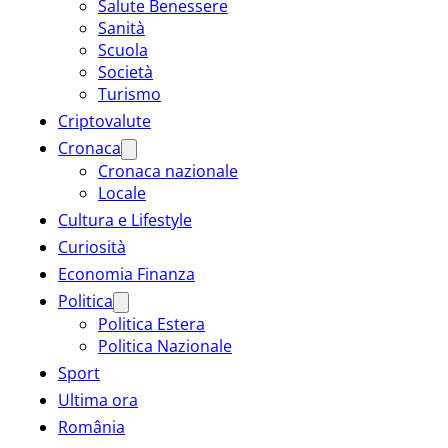
Salute Benessere
Sanità
Scuola
Società
Turismo
Criptovalute
Cronaca
Cronaca nazionale
Locale
Cultura e Lifestyle
Curiosità
Economia Finanza
Politica
Politica Estera
Politica Nazionale
Sport
Ultima ora
România