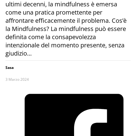
ultimi decenni, la mindfulness è emersa
come una pratica promettente per
affrontare efficacemente il problema. Cos’è
la Mindfulness? La mindfulness può essere
definita come la consapevolezza
intenzionale del momento presente, senza
giudizio…
Sasa
3 Marzo 2024