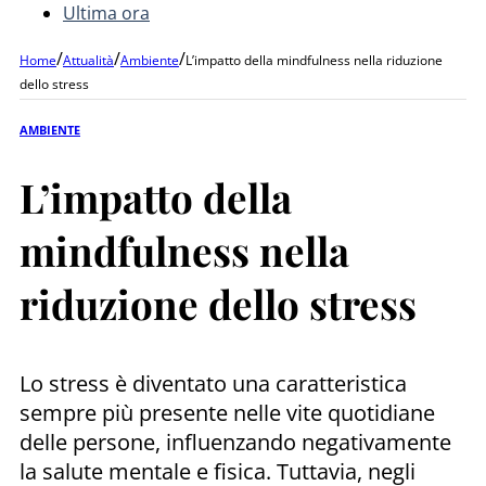
Ultima ora
/
/
/
Home
Attualità
Ambiente
L’impatto della mindfulness nella riduzione
dello stress
AMBIENTE
L’impatto della
mindfulness nella
riduzione dello stress
Lo stress è diventato una caratteristica
sempre più presente nelle vite quotidiane
delle persone, influenzando negativamente
la salute mentale e fisica. Tuttavia, negli