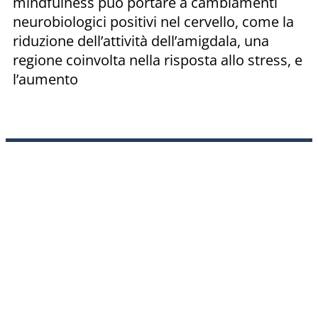
mindfulness può portare a cambiamenti
neurobiologici positivi nel cervello, come la
riduzione dell’attività dell’amigdala, una
regione coinvolta nella risposta allo stress, e
l’aumento