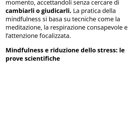
momento, accettandoli senza cercare di
cambiarli o giudicarli.
La pratica della
mindfulness si basa su tecniche come la
meditazione, la respirazione consapevole e
l’attenzione focalizzata.
Mindfulness e riduzione dello stress: le
prove scientifiche