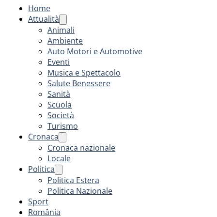
Home
Attualità
Animali
Ambiente
Auto Motori e Automotive
Eventi
Musica e Spettacolo
Salute Benessere
Sanità
Scuola
Società
Turismo
Cronaca
Cronaca nazionale
Locale
Politica
Politica Estera
Politica Nazionale
Sport
România