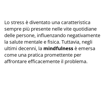
Lo stress è diventato una caratteristica
sempre più presente nelle vite quotidiane
delle persone, influenzando negativamente
la salute mentale e fisica. Tuttavia, negli
ultimi decenni, la
mindfulness
è emersa
come una pratica promettente per
affrontare efficacemente il problema.