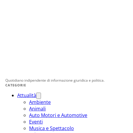
Quotidiano indipendente di informazione giuridica e politica.
CATEGORIE
Attualità
Ambiente
Animali
Auto Motori e Automotive
Eventi
Musica e Spettacolo