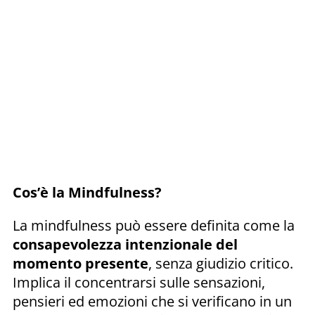
Cos’è la Mindfulness?
La mindfulness può essere definita come la
consapevolezza intenzionale del
momento presente
, senza giudizio critico.
Implica il concentrarsi sulle sensazioni,
pensieri ed emozioni che si verificano in un