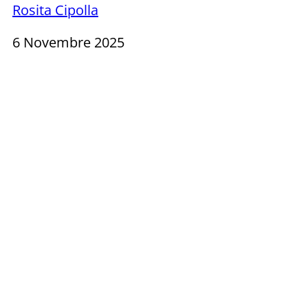
Rosita Cipolla
6 Novembre 2025