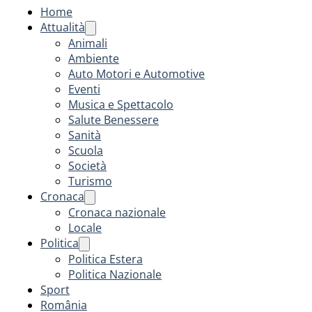
Home
Attualità
Animali
Ambiente
Auto Motori e Automotive
Eventi
Musica e Spettacolo
Salute Benessere
Sanità
Scuola
Società
Turismo
Cronaca
Cronaca nazionale
Locale
Politica
Politica Estera
Politica Nazionale
Sport
România