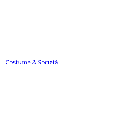
Costume & Società