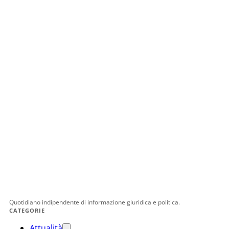
Quotidiano indipendente di informazione giuridica e politica.
CATEGORIE
Attualità