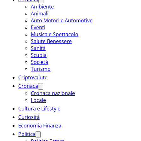
Ambiente
Animali
Auto Motori e Automotive
Eventi
Musica e Spettacolo
Salute Benessere
Sanità
Scuola
Società
Turismo
Criptovalute
Cronaca
Cronaca nazionale
Locale
Cultura e Lifestyle
Curiosità
Economia Finanza
Politica