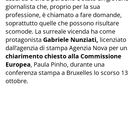
giornalista che, proprio per la sua
professione, è chiamato a fare domande,
soprattutto quelle che possono risultare
scomode. La surreale vicenda ha come
protagonista
Gabriele Nunziati,
licenziato
dall’agenzia di stampa Agenzia Nova per un
chiarimento chiesto alla Commissione
Europea
, Paula Pinho, durante una
conferenza stampa a Bruxelles lo scorso 13
ottobre.