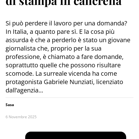
di stampa in cancrena
Si può perdere il lavoro per una domanda?
In Italia, a quanto pare sì. E la cosa più
assurda è che a perderlo è stato un giovane
giornalista che, proprio per la sua
professione, è chiamato a fare domande,
soprattutto quelle che possono risultare
scomode. La surreale vicenda ha come
protagonista Gabriele Nunziati, licenziato
dall’agenzia...
Sasa
6 Novembre 2025