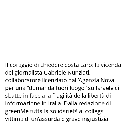
Il coraggio di chiedere costa caro: la vicenda
del giornalista Gabriele Nunziati,
collaboratore licenziato dall’Agenzia Nova
per una “domanda fuori luogo” su Israele ci
sbatte in faccia la fragilità della libertà di
informazione in Italia. Dalla redazione di
greenMe tutta la solidarietà al collega
vittima di un’assurda e grave ingiustizia