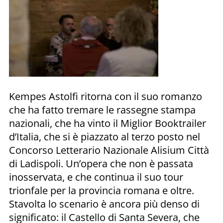
Kempes Astolfi ritorna con il suo romanzo
che ha fatto tremare le rassegne stampa
nazionali, che ha vinto il Miglior Booktrailer
d’Italia, che si è piazzato al terzo posto nel
Concorso Letterario Nazionale Alisium Città
di Ladispoli. Un’opera che non è passata
inosservata, e che continua il suo tour
trionfale per la provincia romana e oltre.
Stavolta lo scenario è ancora più denso di
significato: il Castello di Santa Severa, che