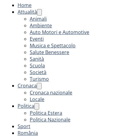
Home
Attualità
Animali
Ambiente
Auto Motori e Automotive
Eventi
Musica e Spettacolo
Salute Benessere
Sanità
Scuola
Società
Turismo
Cronaca
Cronaca nazionale
Locale
Politica
Politica Estera
Politica Nazionale
Sport
România