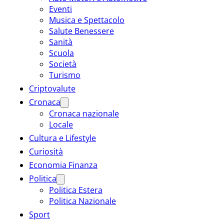
Eventi
Musica e Spettacolo
Salute Benessere
Sanità
Scuola
Società
Turismo
Criptovalute
Cronaca
Cronaca nazionale
Locale
Cultura e Lifestyle
Curiosità
Economia Finanza
Politica
Politica Estera
Politica Nazionale
Sport