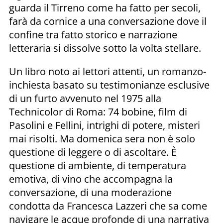
guarda il Tirreno come ha fatto per secoli,
farà da cornice a una conversazione dove il
confine tra fatto storico e narrazione
letteraria si dissolve sotto la volta stellare.
Un libro noto ai lettori attenti, un romanzo-
inchiesta basato su testimonianze esclusive
di un furto avvenuto nel 1975 alla
Technicolor di Roma: 74 bobine, film di
Pasolini e Fellini, intrighi di potere, misteri
mai risolti. Ma domenica sera non è solo
questione di leggere o di ascoltare. È
questione di ambiente, di temperatura
emotiva, di vino che accompagna la
conversazione, di una moderazione
condotta da Francesca Lazzeri che sa come
navigare le acque profonde di una narrativa