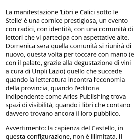
La manifestazione ‘Libri e Calici sotto le
Stelle’ è una cornice prestigiosa, un evento
con radici, con identità, con una comunità di
lettori che vi partecipa con aspettative alte.
Domenica sera quella comunità si riunirà di
nuovo, questa volta per toccare con mano (e
con il palato, grazie alla degustazione di vini
a cura di Unpli Lazio) quello che succede
quando la letteratura incontra l’economia
della provincia, quando l’editoria
indipendente come Aries Publishing trova
spazi di visibilità, quando i libri che contano
davvero trovano ancora il loro pubblico.
Avvertimento: la capienza del Castello, in
questa configurazione, non è illimitata. Il