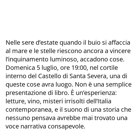
Nelle sere d’estate quando il buio si affaccia
al mare e le stelle riescono ancora a vincere
l’inquinamento luminoso, accadono cose.
Domenica 5 luglio, ore 19:00, nel cortile
interno del Castello di Santa Severa, una di
queste cose avra luogo. Non è una semplice
presentazione di libro. È un’esperienza:
letture, vino, misteri irrisolti dell’Italia
contemporanea, e il suono di una storia che
nessuno pensava avrebbe mai trovato una
voce narrativa consapevole.