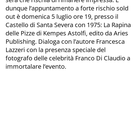
dunque l’appuntamento a forte rischio sold
out è domenica 5 luglio ore 19, presso il
Castello di Santa Severa con 1975: La Rapina
delle Pizze di Kempes Astolfi, edito da Aries
Publishing. Dialoga con l’autore Francesca
Lazzeri con la presenza speciale del
fotografo delle celebrità Franco Di Claudio a
immortalare l’evento.