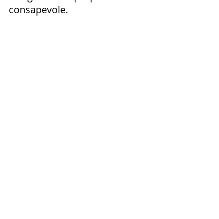
consapevole.