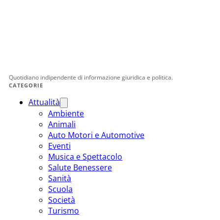
Quotidiano indipendente di informazione giuridica e politica.
CATEGORIE
Attualità
Ambiente
Animali
Auto Motori e Automotive
Eventi
Musica e Spettacolo
Salute Benessere
Sanità
Scuola
Società
Turismo