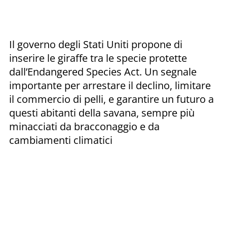
Il governo degli Stati Uniti propone di
inserire le giraffe tra le specie protette
dall’Endangered Species Act. Un segnale
importante per arrestare il declino, limitare
il commercio di pelli, e garantire un futuro a
questi abitanti della savana, sempre più
minacciati da bracconaggio e da
cambiamenti climatici