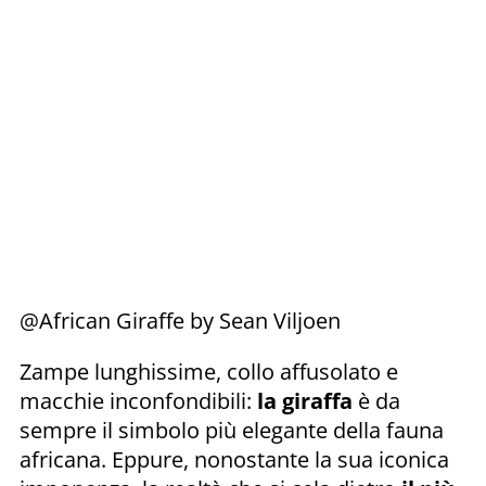
@African Giraffe by Sean Viljoen
Zampe lunghissime, collo affusolato e
macchie inconfondibili:
la giraffa
è da
sempre il simbolo più elegante della fauna
africana. Eppure, nonostante la sua iconica