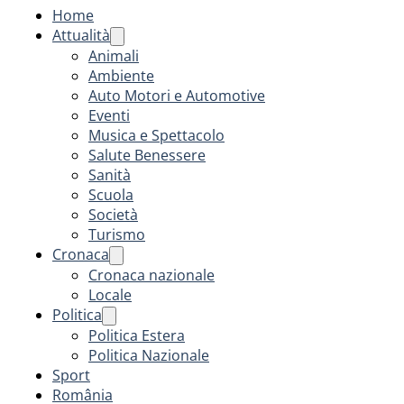
Home
Attualità
Animali
Ambiente
Auto Motori e Automotive
Eventi
Musica e Spettacolo
Salute Benessere
Sanità
Scuola
Società
Turismo
Cronaca
Cronaca nazionale
Locale
Politica
Politica Estera
Politica Nazionale
Sport
România