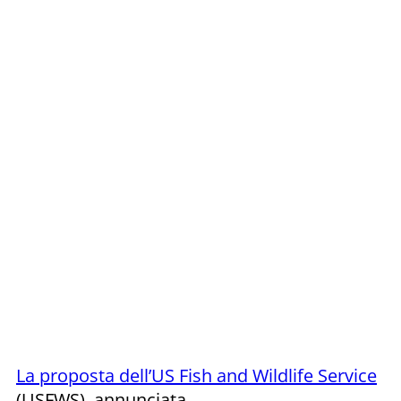
La proposta dell’US Fish and Wildlife Service
(USFWS), annunciata