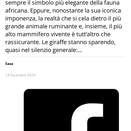
sempre il simbolo più elegante della fauna
africana. Eppure, nonostante la sua iconica
imponenza, la realtà che si cela dietro il più
grande animale ruminante e, insieme, il più
alto mammifero vivente è tutt’altro che
rassicurante. Le giraffe stanno sparendo,
quasi nel silenzio generale:...
Sasa
14 Dicembre 2024