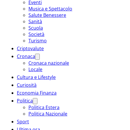
Eventi
Musica e Spettacolo
Salute Benessere
Sanità
Scuola
Società
Turismo
Criptovalute
Cronaca
Cronaca nazionale
Locale
Cultura e Lifestyle
Curiosità
Economia Finanza
Politica
Politica Estera
Politica Nazionale
Sport
Ultima ora