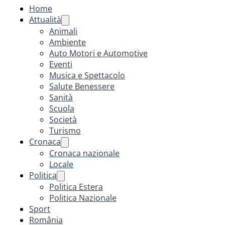
Home
Attualità
Animali
Ambiente
Auto Motori e Automotive
Eventi
Musica e Spettacolo
Salute Benessere
Sanità
Scuola
Società
Turismo
Cronaca
Cronaca nazionale
Locale
Politica
Politica Estera
Politica Nazionale
Sport
România