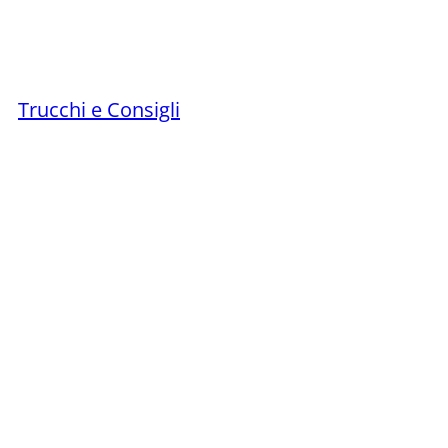
Trucchi e Consigli