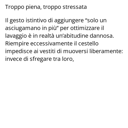
Troppo piena, troppo stressata
Il gesto istintivo di aggiungere “solo un
asciugamano in più” per ottimizzare il
lavaggio è in realtà un’abitudine dannosa.
Riempire eccessivamente il cestello
impedisce ai vestiti di muoversi liberamente:
invece di sfregare tra loro,