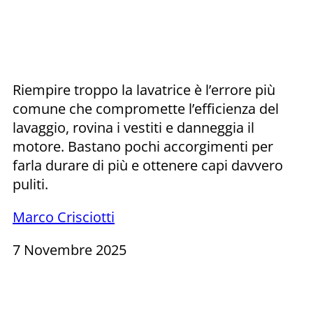
Riempire troppo la lavatrice è l’errore più
comune che compromette l’efficienza del
lavaggio, rovina i vestiti e danneggia il
motore. Bastano pochi accorgimenti per
farla durare di più e ottenere capi davvero
puliti.
Marco Crisciotti
7 Novembre 2025