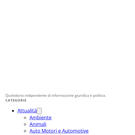
Quotidiano indipendente di informazione giuridica e politica.
CATEGORIE
Attualità
Ambiente
Animali
Auto Motori e Automotive