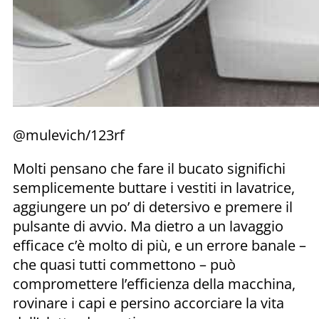
@mulevich/123rf
Molti pensano che fare il bucato significhi
semplicemente buttare i vestiti in lavatrice,
aggiungere un po’ di detersivo e premere il
pulsante di avvio. Ma dietro a un lavaggio
efficace c’è molto di più, e un errore banale –
che quasi tutti commettono – può
compromettere l’efficienza della macchina,
rovinare i capi e persino accorciare la vita