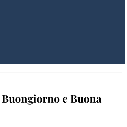
3: Buongiorno e Buona