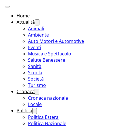
Home
Attualità
Animali
Ambiente
Auto Motori e Automotive
Eventi
Musica e Spettacolo
Salute Benessere
Sanità
Scuola
Società
Turismo
Cronaca
Cronaca nazionale
Locale
Politica
Politica Estera
Politica Nazionale