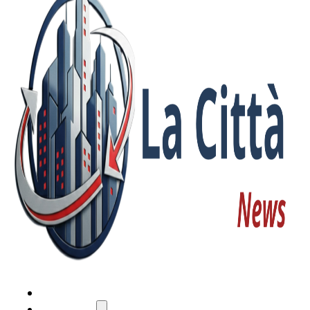
HOME
ATTUALITÀ