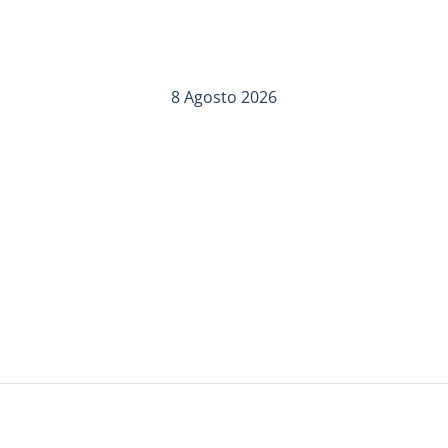
8 Agosto 2026