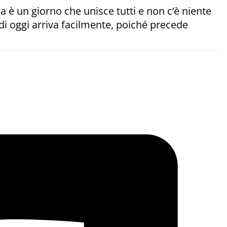
è un giorno che unisce tutti e non c’è niente
i oggi arriva facilmente, poiché precede