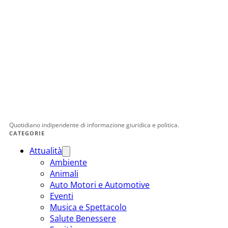
Quotidiano indipendente di informazione giuridica e politica.
CATEGORIE
Attualità
Ambiente
Animali
Auto Motori e Automotive
Eventi
Musica e Spettacolo
Salute Benessere