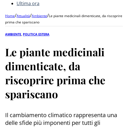
Ultima ora
/
/
/
Home
Attualità
Ambiente
Le piante medicinali dimenticate, da riscoprire
prima che spariscano
AMBIENTE
,
POLITICA ESTERA
Le piante medicinali
dimenticate, da
riscoprire prima che
spariscano
Il cambiamento climatico rappresenta una
delle sfide più imponenti per tutti gli