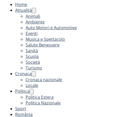
Home
Attualità
Animali
Ambiente
Auto Motori e Automotive
Eventi
Musica e Spettacolo
Salute Benessere
Sanità
Scuola
Società
Turismo
Cronaca
Cronaca nazionale
Locale
Politica
Politica Estera
Politica Nazionale
Sport
România