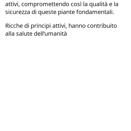
attivi, compromettendo così la qualità e la
sicurezza di queste piante fondamentali.
Ricche di principi attivi, hanno contribuito
alla salute dell’umanità