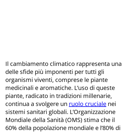
Il cambiamento climatico rappresenta una
delle sfide più imponenti per tutti gli
organismi viventi, comprese le piante
medicinali e aromatiche. L’uso di queste
piante, radicato in tradizioni millenarie,
continua a svolgere un
ruolo cruciale
nei
sistemi sanitari globali. L’Organizzazione
Mondiale della Sanità (OMS) stima che il
60% della popolazione mondiale e l’80% di