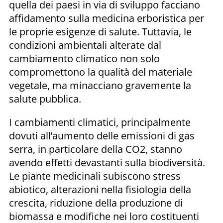
quella dei paesi in via di sviluppo facciano
affidamento sulla medicina erboristica per
le proprie esigenze di salute. Tuttavia, le
condizioni ambientali alterate dal
cambiamento climatico non solo
compromettono la qualità del materiale
vegetale, ma minacciano gravemente la
salute pubblica.
I cambiamenti climatici, principalmente
dovuti all’aumento delle emissioni di gas
serra, in particolare della CO2, stanno
avendo effetti devastanti sulla biodiversità.
Le piante medicinali subiscono stress
abiotico, alterazioni nella fisiologia della
crescita, riduzione della produzione di
biomassa e modifiche nei loro costituenti