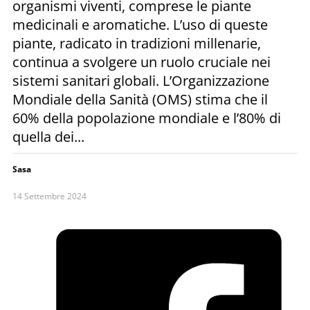
organismi viventi, comprese le piante
medicinali e aromatiche. L’uso di queste
piante, radicato in tradizioni millenarie,
continua a svolgere un ruolo cruciale nei
sistemi sanitari globali. L’Organizzazione
Mondiale della Sanità (OMS) stima che il
60% della popolazione mondiale e l’80% di
quella dei...
Sasa
14 Settembre 2024