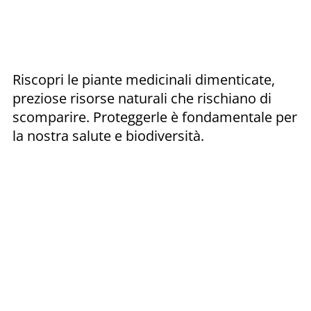
Riscopri le piante medicinali dimenticate,
preziose risorse naturali che rischiano di
scomparire. Proteggerle è fondamentale per
la nostra salute e biodiversità.