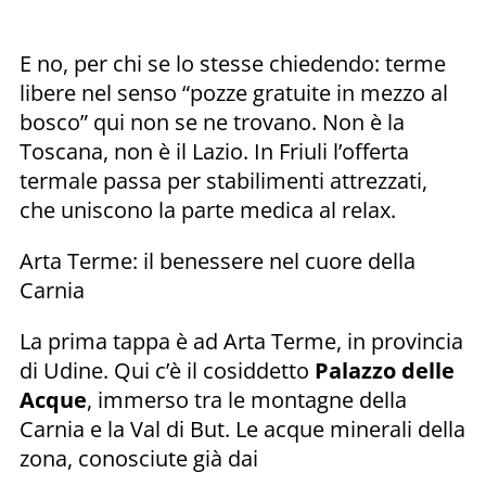
E no, per chi se lo stesse chiedendo: terme
libere nel senso “pozze gratuite in mezzo al
bosco” qui non se ne trovano. Non è la
Toscana, non è il Lazio. In Friuli l’offerta
termale passa per stabilimenti attrezzati,
che uniscono la parte medica al relax.
Arta Terme: il benessere nel cuore della
Carnia
La prima tappa è ad Arta Terme, in provincia
di Udine. Qui c’è il cosiddetto
Palazzo delle
Acque
, immerso tra le montagne della
Carnia e la Val di But. Le acque minerali della
zona, conosciute già dai