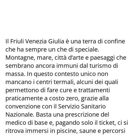
Il Friuli Venezia Giulia è una terra di confine
che ha sempre un che di speciale.
Montagne, mare, città d’arte e paesaggi che
sembrano ancora immuni dal turismo di
massa. In questo contesto unico non
mancano i centri termali, alcuni dei quali
permettono di fare cure e trattamenti
praticamente a costo zero, grazie alla
convenzione con il Servizio Sanitario
Nazionale. Basta una prescrizione del
medico di base e, pagando solo il ticket, ci si
ritrova immersi in piscine, saune e percorsi