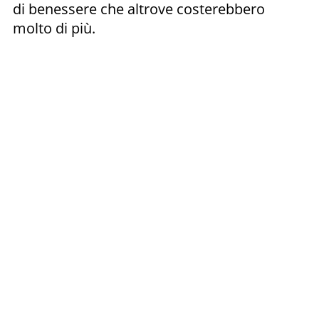
di benessere che altrove costerebbero
molto di più.