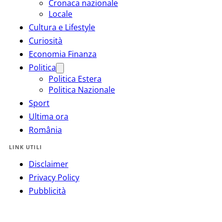
Cronaca nazionale
Locale
Cultura e Lifestyle
Curiosità
Economia Finanza
Politica
Politica Estera
Politica Nazionale
Sport
Ultima ora
România
LINK UTILI
Disclaimer
Privacy Policy
Pubblicità