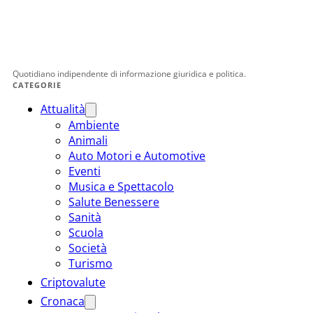
Quotidiano indipendente di informazione giuridica e politica.
CATEGORIE
Attualità
Ambiente
Animali
Auto Motori e Automotive
Eventi
Musica e Spettacolo
Salute Benessere
Sanità
Scuola
Società
Turismo
Criptovalute
Cronaca