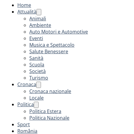
Home
Attualità
Animali
Ambiente
Auto Motori e Automotive
Eventi
Musica e Spettacolo
Salute Benessere
Sanità
Scuola
Società
Turismo
Cronaca
Cronaca nazionale
Locale
Politica
Politica Estera
Politica Nazionale
Sport
România