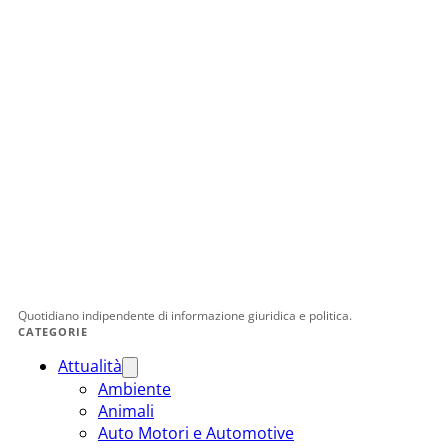
Quotidiano indipendente di informazione giuridica e politica.
CATEGORIE
Attualità
Ambiente
Animali
Auto Motori e Automotive