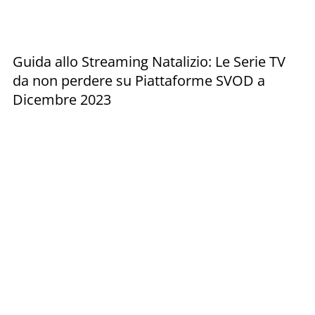
Guida allo Streaming Natalizio: Le Serie TV
da non perdere su Piattaforme SVOD a
Dicembre 2023