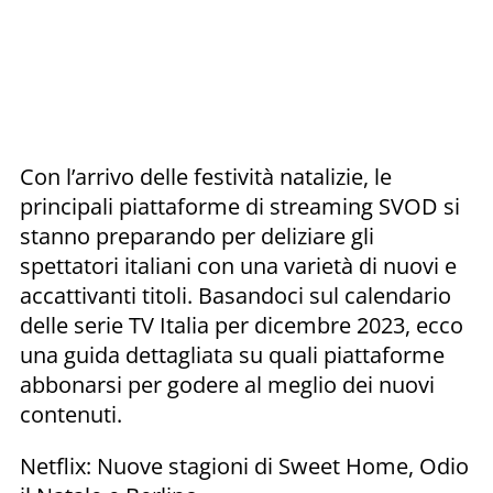
Con l’arrivo delle festività natalizie, le
principali piattaforme di streaming SVOD si
stanno preparando per deliziare gli
spettatori italiani con una varietà di nuovi e
accattivanti titoli. Basandoci sul calendario
delle serie TV Italia per dicembre 2023, ecco
una guida dettagliata su quali piattaforme
abbonarsi per godere al meglio dei nuovi
contenuti.
Netflix: Nuove stagioni di Sweet Home, Odio