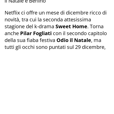
il Natale e Berlino
Netflix ci offre un mese di dicembre ricco di
novità, tra cui la seconda attesissima
stagione del k-drama
Sweet Home
. Torna
anche
Pilar Fogliati
con il secondo capitolo
della sua fiaba festiva
Odio il Natale
, ma
tutti gli occhi sono puntati sul 29 dicembre,