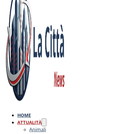
HOME
ATTUALITÀ
Animali