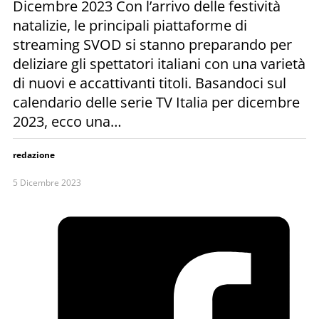
Dicembre 2023 Con l’arrivo delle festività
natalizie, le principali piattaforme di
streaming SVOD si stanno preparando per
deliziare gli spettatori italiani con una varietà
di nuovi e accattivanti titoli. Basandoci sul
calendario delle serie TV Italia per dicembre
2023, ecco una…
redazione
5 Dicembre 2023