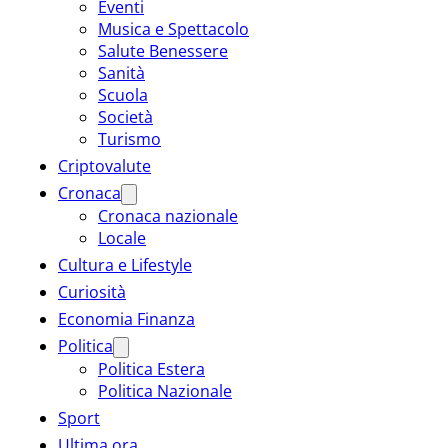
Eventi
Musica e Spettacolo
Salute Benessere
Sanità
Scuola
Società
Turismo
Criptovalute
Cronaca
Cronaca nazionale
Locale
Cultura e Lifestyle
Curiosità
Economia Finanza
Politica
Politica Estera
Politica Nazionale
Sport
Ultima ora