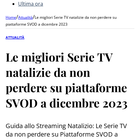
Ultima ora
/
/
Home
Attualità
Le migliori Serie TV natalizie da non perdere su
piattaforme SVOD a dicembre 2023
ATTUALITÀ
Le migliori Serie TV
natalizie da non
perdere su piattaforme
SVOD a dicembre 2023
Guida allo Streaming Natalizio: Le Serie TV
da non perdere su Piattaforme SVOD a