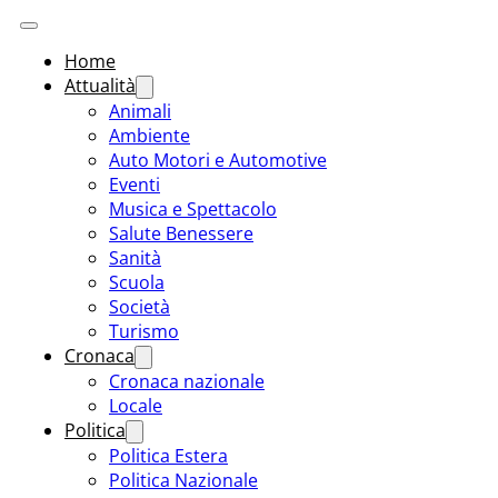
Home
Attualità
Animali
Ambiente
Auto Motori e Automotive
Eventi
Musica e Spettacolo
Salute Benessere
Sanità
Scuola
Società
Turismo
Cronaca
Cronaca nazionale
Locale
Politica
Politica Estera
Politica Nazionale