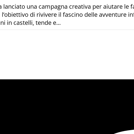
 lanciato una campagna creativa per aiutare le f
’obiettivo di rivivere il fascino delle avventure in
 in castelli, tende e...