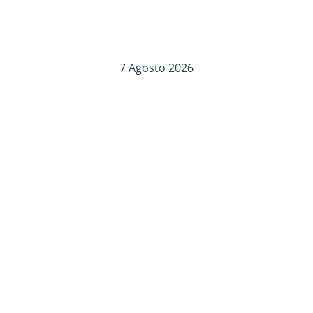
7 Agosto 2026