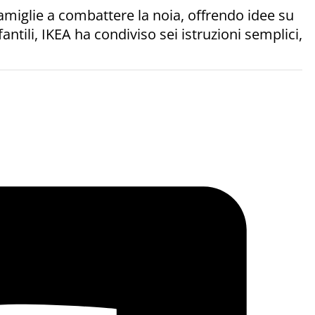
amiglie a combattere la noia, offrendo idee su
fantili, IKEA ha condiviso sei istruzioni semplici,