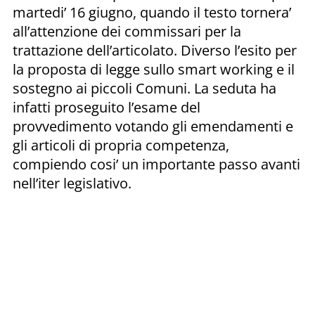
martedi’ 16 giugno, quando il testo tornera’
all’attenzione dei commissari per la
trattazione dell’articolato. Diverso l’esito per
la proposta di legge sullo smart working e il
sostegno ai piccoli Comuni. La seduta ha
infatti proseguito l’esame del
provvedimento votando gli emendamenti e
gli articoli di propria competenza,
compiendo cosi’ un importante passo avanti
nell’iter legislativo.