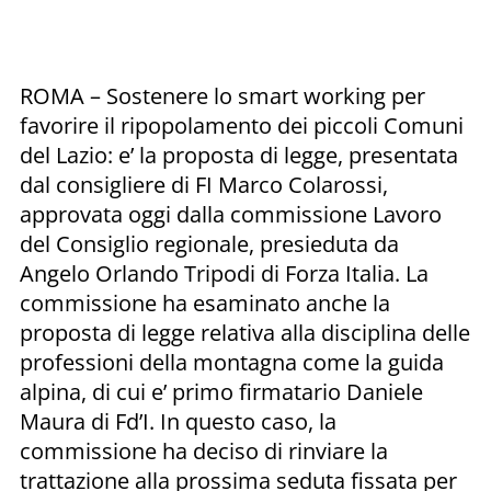
ROMA – Sostenere lo smart working per
favorire il ripopolamento dei piccoli Comuni
del Lazio: e’ la proposta di legge, presentata
dal consigliere di FI Marco Colarossi,
approvata oggi dalla commissione Lavoro
del Consiglio regionale, presieduta da
Angelo Orlando Tripodi di Forza Italia. La
commissione ha esaminato anche la
proposta di legge relativa alla disciplina delle
professioni della montagna come la guida
alpina, di cui e’ primo firmatario Daniele
Maura di Fd’I. In questo caso, la
commissione ha deciso di rinviare la
trattazione alla prossima seduta fissata per