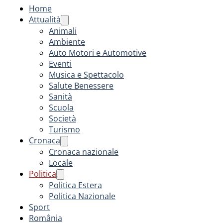
Home
Attualità
Animali
Ambiente
Auto Motori e Automotive
Eventi
Musica e Spettacolo
Salute Benessere
Sanità
Scuola
Società
Turismo
Cronaca
Cronaca nazionale
Locale
Politica
Politica Estera
Politica Nazionale
Sport
România