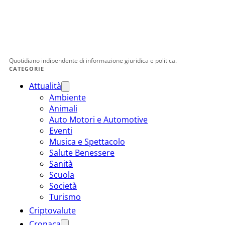
Quotidiano indipendente di informazione giuridica e politica.
CATEGORIE
Attualità
Ambiente
Animali
Auto Motori e Automotive
Eventi
Musica e Spettacolo
Salute Benessere
Sanità
Scuola
Società
Turismo
Criptovalute
Cronaca