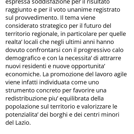
espressa soddisfazione per il risultato
raggiunto e per il voto unanime registrato
sul provvedimento. Il tema viene
considerato strategico per il futuro del
territorio regionale, in particolare per quelle
realta’ locali che negli ultimi anni hanno
dovuto confrontarsi con il progressivo calo
demografico e con la necessita’ di attrarre
nuovi residenti e nuove opportunita’
economiche. La promozione del lavoro agile
viene infatti individuata come uno
strumento concreto per favorire una
redistribuzione piu’ equilibrata della
popolazione sul territorio e valorizzare le
potenzialita’ dei borghi e dei centri minori
del Lazio.