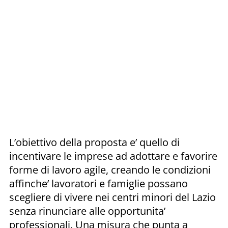
L’obiettivo della proposta e’ quello di
incentivare le imprese ad adottare e favorire
forme di lavoro agile, creando le condizioni
affinche’ lavoratori e famiglie possano
scegliere di vivere nei centri minori del Lazio
senza rinunciare alle opportunita’
professionali. Una misura che punta a