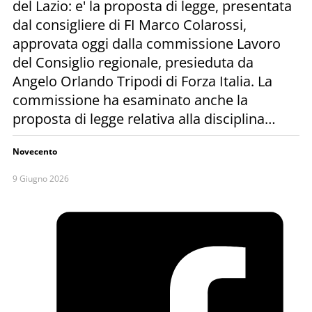
del Lazio: e' la proposta di legge, presentata
dal consigliere di FI Marco Colarossi,
approvata oggi dalla commissione Lavoro
del Consiglio regionale, presieduta da
Angelo Orlando Tripodi di Forza Italia. La
commissione ha esaminato anche la
proposta di legge relativa alla disciplina…
Novecento
9 Giugno 2026