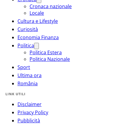
Cronaca nazionale
Locale
Cultura e Lifestyle
Curiosità
Economia Finanza
Politica
Politica Estera
Politica Nazionale
Sport
Ultima ora
România
LINK UTILI
Disclaimer
Privacy Policy
Pubblicità