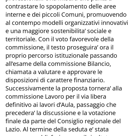
contrastare lo spopolamento delle aree
interne e dei piccoli Comuni, promuovendo
al contempo modelli organizzativi innovativi
e una maggiore sostenibilita’ sociale e
territoriale. Con il voto favorevole della
commissione, il testo proseguira’ ora il
proprio percorso istituzionale passando
all’esame della commissione Bilancio,
chiamata a valutare e approvare le
disposizioni di carattere finanziario.
Successivamente la proposta tornera’ alla
commissione Lavoro per il via libera
definitivo ai lavori d’Aula, passaggio che
precedera’ la discussione e la votazione
finale da parte del Consiglio regionale del
Lazio. Al termine della seduta e’ stata