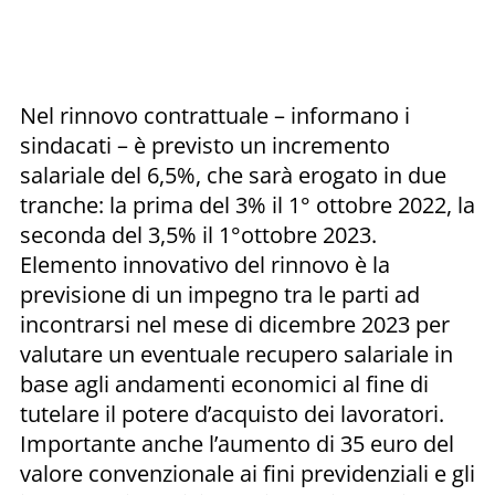
Nel rinnovo contrattuale – informano i
sindacati – è previsto un incremento
salariale del 6,5%, che sarà erogato in due
tranche: la prima del 3% il 1° ottobre 2022, la
seconda del 3,5% il 1°ottobre 2023.
Elemento innovativo del rinnovo è la
previsione di un impegno tra le parti ad
incontrarsi nel mese di dicembre 2023 per
valutare un eventuale recupero salariale in
base agli andamenti economici al fine di
tutelare il potere d’acquisto dei lavoratori.
Importante anche l’aumento di 35 euro del
valore convenzionale ai fini previdenziali e gli