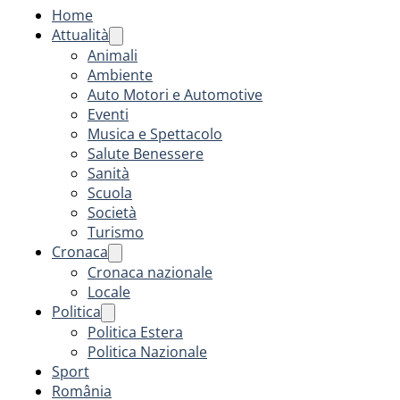
Home
Attualità
Animali
Ambiente
Auto Motori e Automotive
Eventi
Musica e Spettacolo
Salute Benessere
Sanità
Scuola
Società
Turismo
Cronaca
Cronaca nazionale
Locale
Politica
Politica Estera
Politica Nazionale
Sport
România