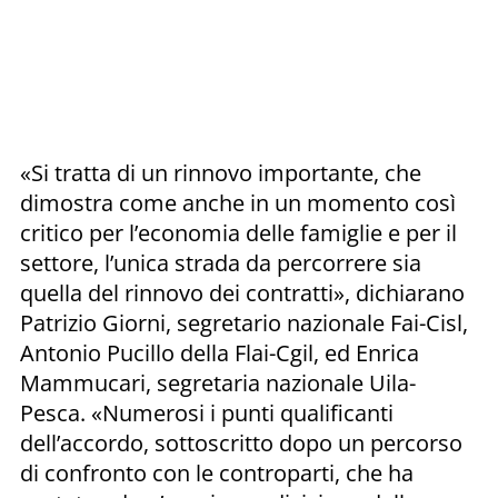
«Si tratta di un rinnovo importante, che
dimostra come anche in un momento così
critico per l’economia delle famiglie e per il
settore, l’unica strada da percorrere sia
quella del rinnovo dei contratti», dichiarano
Patrizio Giorni, segretario nazionale Fai-Cisl,
Antonio Pucillo della Flai-Cgil, ed Enrica
Mammucari, segretaria nazionale Uila-
Pesca. «Numerosi i punti qualificanti
dell’accordo, sottoscritto dopo un percorso
di confronto con le controparti, che ha