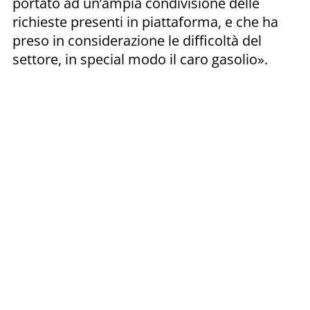
portato ad un’ampia condivisione delle
richieste presenti in piattaforma, e che ha
preso in considerazione le difficoltà del
settore, in special modo il caro gasolio».