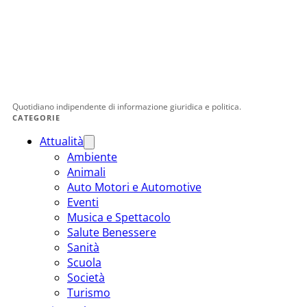
Quotidiano indipendente di informazione giuridica e politica.
CATEGORIE
Attualità
Ambiente
Animali
Auto Motori e Automotive
Eventi
Musica e Spettacolo
Salute Benessere
Sanità
Scuola
Società
Turismo