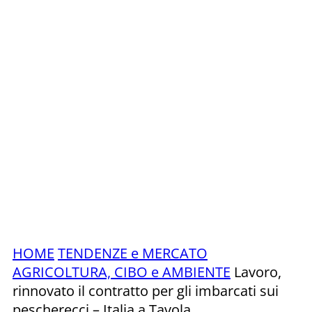
HOME
TENDENZE e MERCATO
AGRICOLTURA, CIBO e AMBIENTE
Lavoro,
rinnovato il contratto per gli imbarcati sui
pescherecci – Italia a Tavola