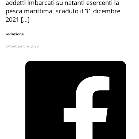
addetti imbarcati su natanti esercenti la
pesca marittima, scaduto il 31 dicembre
2021 [...]
redazione
24 Settembre 2022