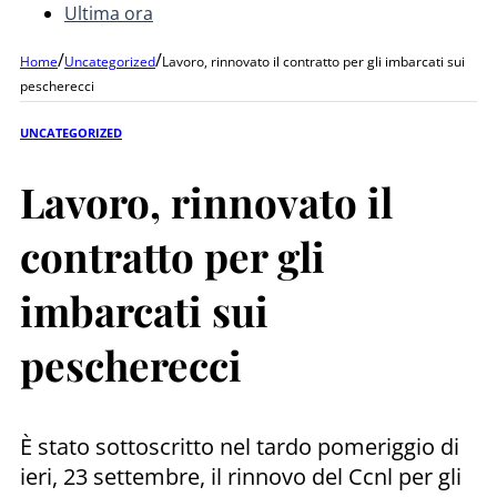
Ultima ora
/
/
Home
Uncategorized
Lavoro, rinnovato il contratto per gli imbarcati sui
pescherecci
UNCATEGORIZED
Lavoro, rinnovato il
contratto per gli
imbarcati sui
pescherecci
È stato sottoscritto nel tardo pomeriggio di
ieri, 23 settembre, il rinnovo del Ccnl per gli