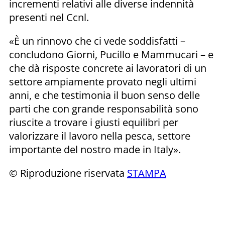
incrementi relativi alle diverse indennità
presenti nel Ccnl.
«È un rinnovo che ci vede soddisfatti –
concludono Giorni, Pucillo e Mammucari – e
che dà risposte concrete ai lavoratori di un
settore ampiamente provato negli ultimi
anni, e che testimonia il buon senso delle
parti che con grande responsabilità sono
riuscite a trovare i giusti equilibri per
valorizzare il lavoro nella pesca, settore
importante del nostro made in Italy».
© Riproduzione riservata
STAMPA