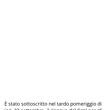
È stato sottoscritto nel tardo pomeriggio di