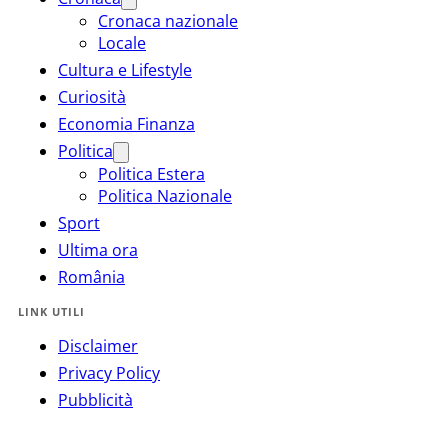
Cronaca nazionale
Locale
Cultura e Lifestyle
Curiosità
Economia Finanza
Politica
Politica Estera
Politica Nazionale
Sport
Ultima ora
România
LINK UTILI
Disclaimer
Privacy Policy
Pubblicità