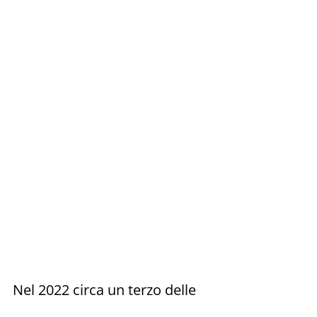
Nel 2022 circa un terzo delle