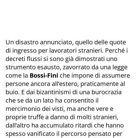
Un disastro annunciato, quello delle quote
di ingresso per lavoratori stranieri. Perché i
decreti flussi si sono già dimostrati uno
strumento esausto, zavorrato da una legge
come la
Bossi-Fini
che impone di assumere
persone ancora all’estero, praticamente al
buio. E dai bizantinismi di una burocrazia
che se da un lato ha consentito il
mercimonio dei visti, ma anche vere e
proprie truffe a danno di molti stranieri,
dall’altro ha accumulato ritardi che hanno
spesso vanificato il percorso pensato per