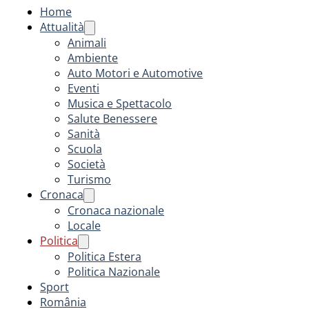
Home
Attualità
Animali
Ambiente
Auto Motori e Automotive
Eventi
Musica e Spettacolo
Salute Benessere
Sanità
Scuola
Società
Turismo
Cronaca
Cronaca nazionale
Locale
Politica
Politica Estera
Politica Nazionale
Sport
România