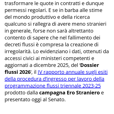
trasformare le quote in contratti e dunque
permessi regolari. E se in barba alle stime
del mondo produttivo e della ricerca
qualcuno si rallegra di avere meno stranieri
in generale, forse non sarà altrettanto
contento di sapere che nel fallimento dei
decreti flussi è compresa la creazione di
irregolarità. Lo evidenziano i dati, ottenuti da
accessi civici ai ministeri competenti e
aggiornati a dicembre 2025, del ‘
Dossier
flussi 2026
‘, il
IV rapporto annuale sugli esiti
della procedura d’ingresso per lavoro della
programmazione flussi triennale 2023-25
prodotto dalla
campagna Ero Straniero
e
presentato oggi al Senato.