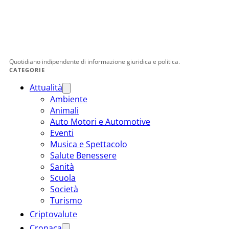
Quotidiano indipendente di informazione giuridica e politica.
CATEGORIE
Attualità
Ambiente
Animali
Auto Motori e Automotive
Eventi
Musica e Spettacolo
Salute Benessere
Sanità
Scuola
Società
Turismo
Criptovalute
Cronaca