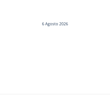
6 Agosto 2026