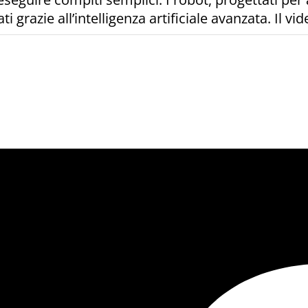
grazie all’intelligenza artificiale avanzata. Il vi