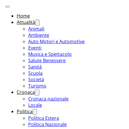
Home
Attualità
Animali
Ambiente
Auto Motori e Automotive
Eventi
Musica e Spettacolo
Salute Benessere
Sanità
Scuola
Società
Turismo
Cronaca
Cronaca nazionale
Locale
Politica
Politica Estera
Politica Nazionale