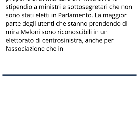
stipendio a ministri e sottosegretari che non
sono stati eletti in Parlamento. La maggior
parte degli utenti che stanno prendendo di
mira Meloni sono riconoscibili in un
elettorato di centrosinistra, anche per
l’associazione che in