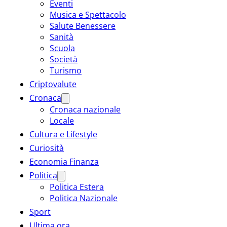
Eventi
Musica e Spettacolo
Salute Benessere
Sanità
Scuola
Società
Turismo
Criptovalute
Cronaca
Cronaca nazionale
Locale
Cultura e Lifestyle
Curiosità
Economia Finanza
Politica
Politica Estera
Politica Nazionale
Sport
Ultima ora