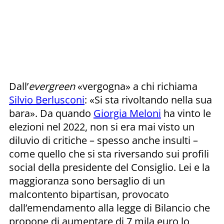
Dall’
evergreen
«vergogna» a chi richiama
Silvio Berlusconi
: «Si sta rivoltando nella sua
bara». Da quando
Giorgia Meloni
ha vinto le
elezioni nel 2022, non si era mai visto un
diluvio di critiche – spesso anche insulti –
come quello che si sta riversando sui profili
social della presidente del Consiglio. Lei e la
maggioranza sono bersaglio di un
malcontento bipartisan, provocato
dall’emendamento alla legge di Bilancio che
propone di aumentare di 7 mila euro lo