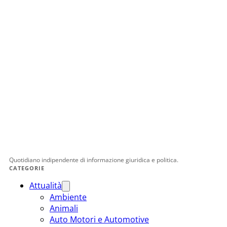
Quotidiano indipendente di informazione giuridica e politica.
CATEGORIE
Attualità
Ambiente
Animali
Auto Motori e Automotive