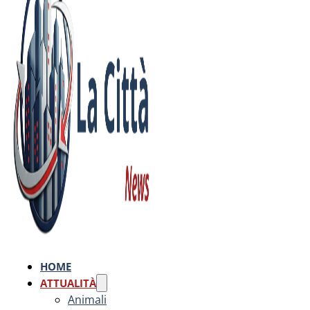
HOME
ATTUALITÀ
Animali