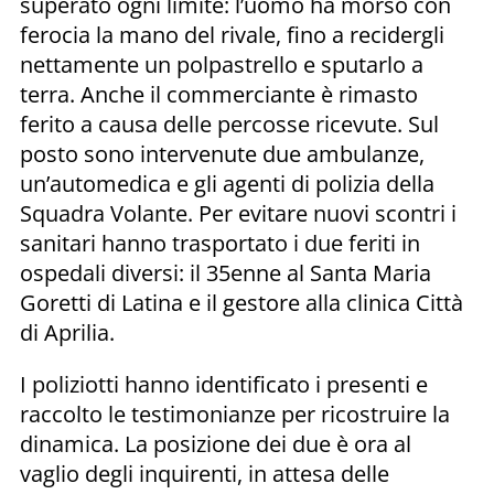
superato ogni limite: l’uomo ha morso con
ferocia la mano del rivale, fino a recidergli
nettamente un polpastrello e sputarlo a
terra. Anche il commerciante è rimasto
ferito a causa delle percosse ricevute. Sul
posto sono intervenute due ambulanze,
un’automedica e gli agenti di polizia della
Squadra Volante. Per evitare nuovi scontri i
sanitari hanno trasportato i due feriti in
ospedali diversi: il 35enne al Santa Maria
Goretti di Latina e il gestore alla clinica Città
di Aprilia.
I poliziotti hanno identificato i presenti e
raccolto le testimonianze per ricostruire la
dinamica. La posizione dei due è ora al
vaglio degli inquirenti, in attesa delle