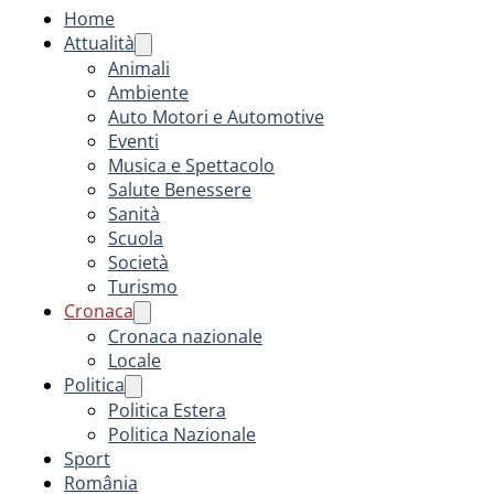
Home
Attualità
Animali
Ambiente
Auto Motori e Automotive
Eventi
Musica e Spettacolo
Salute Benessere
Sanità
Scuola
Società
Turismo
Cronaca
Cronaca nazionale
Locale
Politica
Politica Estera
Politica Nazionale
Sport
România