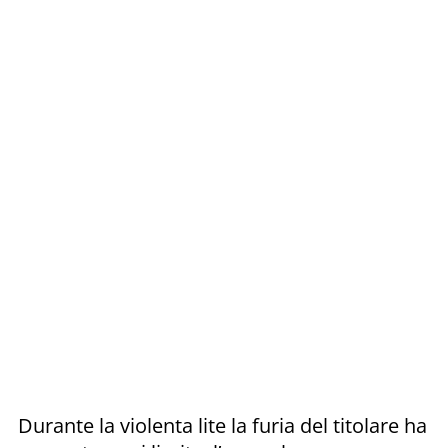
Durante la violenta lite la furia del titolare ha