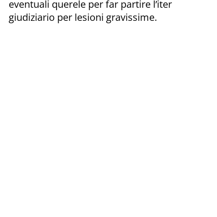
eventuali querele per far partire l’iter
giudiziario per lesioni gravissime.