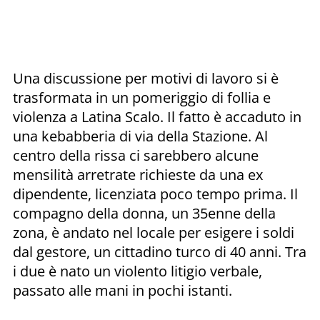
Una discussione per motivi di lavoro si è
trasformata in un pomeriggio di follia e
violenza a Latina Scalo. Il fatto è accaduto in
una kebabberia di via della Stazione. Al
centro della rissa ci sarebbero alcune
mensilità arretrate richieste da una ex
dipendente, licenziata poco tempo prima. Il
compagno della donna, un 35enne della
zona, è andato nel locale per esigere i soldi
dal gestore, un cittadino turco di 40 anni. Tra
i due è nato un violento litigio verbale,
passato alle mani in pochi istanti.