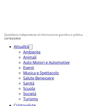
Quotidiano indipendente di informazione giuridica e politica.
CATEGORIE
Attualità
Ambiente
Animali
Auto Motori e Automotive
Eventi
Musica e Spettacolo
Salute Benessere
Sanità
Scuola
Società
Turismo
Criptovalute