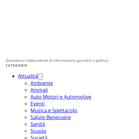
Quotidiano indipendente di informazione giuridica e politica.
CATEGORIE
Attualità
Ambiente
Animali
Auto Motori e Automotive
Eventi
Musica e Spettacolo
Salute Benessere
Sanità
Scuola
Società