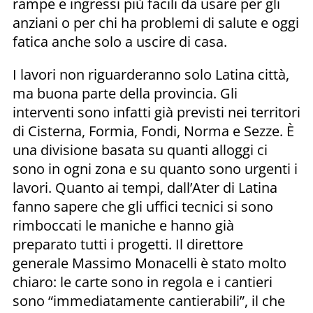
rampe e ingressi più facili da usare per gli
anziani o per chi ha problemi di salute e oggi
fatica anche solo a uscire di casa.
I lavori non riguarderanno solo Latina città,
ma buona parte della provincia. Gli
interventi sono infatti già previsti nei territori
di Cisterna, Formia, Fondi, Norma e Sezze. È
una divisione basata su quanti alloggi ci
sono in ogni zona e su quanto sono urgenti i
lavori. Quanto ai tempi, dall’Ater di Latina
fanno sapere che gli uffici tecnici si sono
rimboccati le maniche e hanno già
preparato tutti i progetti. Il direttore
generale Massimo Monacelli è stato molto
chiaro: le carte sono in regola e i cantieri
sono “immediatamente cantierabili”, il che