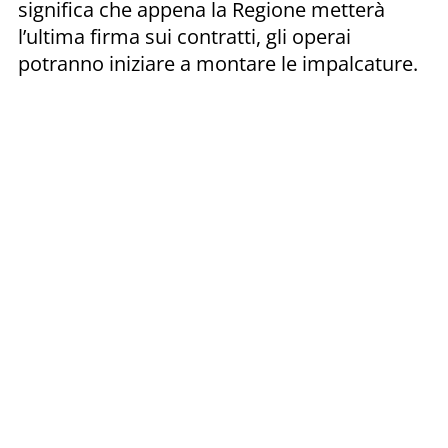
significa che appena la Regione metterà
l’ultima firma sui contratti, gli operai
potranno iniziare a montare le impalcature.