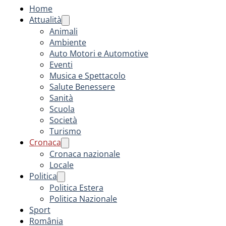
Home
Attualità
Animali
Ambiente
Auto Motori e Automotive
Eventi
Musica e Spettacolo
Salute Benessere
Sanità
Scuola
Società
Turismo
Cronaca
Cronaca nazionale
Locale
Politica
Politica Estera
Politica Nazionale
Sport
România