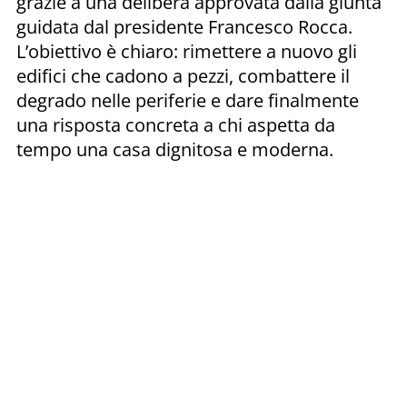
grazie a una delibera approvata dalla giunta
guidata dal presidente Francesco Rocca.
L’obiettivo è chiaro: rimettere a nuovo gli
edifici che cadono a pezzi, combattere il
degrado nelle periferie e dare finalmente
una risposta concreta a chi aspetta da
tempo una casa dignitosa e moderna.