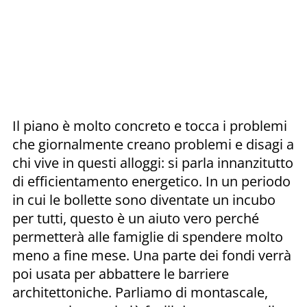
Il piano è molto concreto e tocca i problemi
che giornalmente creano problemi e disagi a
chi vive in questi alloggi: si parla innanzitutto
di efficientamento energetico. In un periodo
in cui le bollette sono diventate un incubo
per tutti, questo è un aiuto vero perché
permetterà alle famiglie di spendere molto
meno a fine mese. Una parte dei fondi verrà
poi usata per abbattere le barriere
architettoniche. Parliamo di montascale,