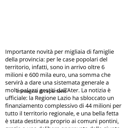
Importante novità per migliaia di famiglie
della provincia: per le case popolari del
territorio, infatti, sono in arrivo oltre 6
milioni e 600 mila euro, una somma che
servirà a dare una sistemata generale a
molti palazzi gestiti dall’Ater. La notizia è
Immagine di repertorio
ufficiale: la Regione Lazio ha sbloccato un
finanziamento complessivo di 44 milioni per
tutto il territorio regionale, e una bella fetta
è stata destinata proprio ai comuni pontini,