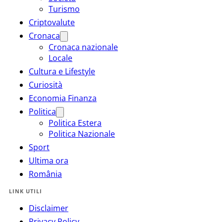
Turismo
Criptovalute
Cronaca
Cronaca nazionale
Locale
Cultura e Lifestyle
Curiosità
Economia Finanza
Politica
Politica Estera
Politica Nazionale
Sport
Ultima ora
România
LINK UTILI
Disclaimer
Privacy Policy