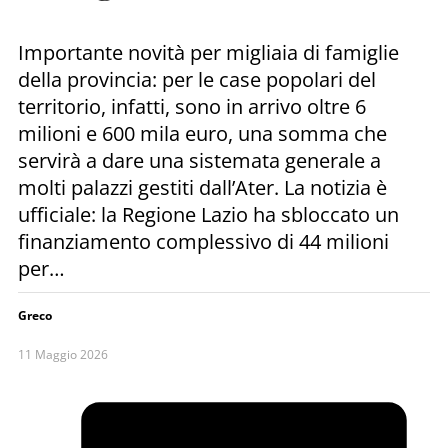
Importante novità per migliaia di famiglie
della provincia: per le case popolari del
territorio, infatti, sono in arrivo oltre 6
milioni e 600 mila euro, una somma che
servirà a dare una sistemata generale a
molti palazzi gestiti dall’Ater. La notizia è
ufficiale: la Regione Lazio ha sbloccato un
finanziamento complessivo di 44 milioni
per…
Greco
11 Maggio 2026