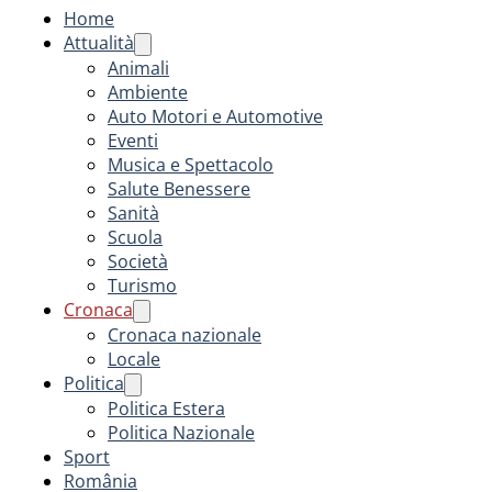
Home
Attualità
Animali
Ambiente
Auto Motori e Automotive
Eventi
Musica e Spettacolo
Salute Benessere
Sanità
Scuola
Società
Turismo
Cronaca
Cronaca nazionale
Locale
Politica
Politica Estera
Politica Nazionale
Sport
România