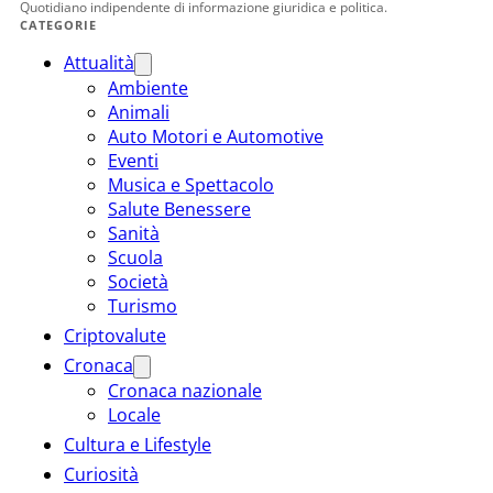
Quotidiano indipendente di informazione giuridica e politica.
CATEGORIE
Attualità
Ambiente
Animali
Auto Motori e Automotive
Eventi
Musica e Spettacolo
Salute Benessere
Sanità
Scuola
Società
Turismo
Criptovalute
Cronaca
Cronaca nazionale
Locale
Cultura e Lifestyle
Curiosità