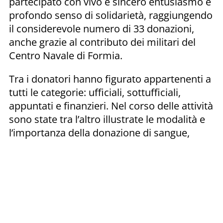
partecipato con vivo e sincero entusiasmo e
profondo senso di solidarietà, raggiungendo
il considerevole numero di 33 donazioni,
anche grazie al contributo dei militari del
Centro Navale di Formia.
Tra i donatori hanno figurato appartenenti a
tutti le categorie: ufficiali, sottufficiali,
appuntati e finanzieri. Nel corso delle attività
sono state tra l’altro illustrate le modalità e
l’importanza della donazione di sangue,