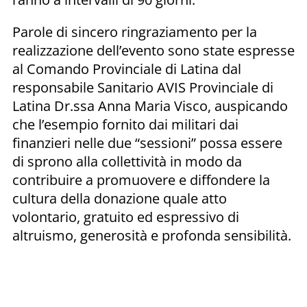
Parole di sincero ringraziamento per la
realizzazione dell’evento sono state espresse
al Comando Provinciale di Latina dal
responsabile Sanitario AVIS Provinciale di
Latina Dr.ssa Anna Maria Visco, auspicando
che l’esempio fornito dai militari dai
finanzieri nelle due “sessioni” possa essere
di sprono alla collettività in modo da
contribuire a promuovere e diffondere la
cultura della donazione quale atto
volontario, gratuito ed espressivo di
altruismo, generosità e profonda sensibilità.