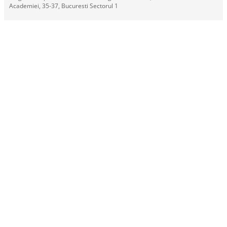
Academiei, 35-37, Bucuresti Sectorul 1