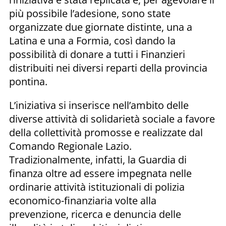
più possibile l’adesione, sono state
organizzate due giornate distinte, una a
Latina e una a Formia, così dando la
possibilità di donare a tutti i Finanzieri
distribuiti nei diversi reparti della provincia
pontina.
L’iniziativa si inserisce nell’ambito delle
diverse attività di solidarietà sociale a favore
della collettività promosse e realizzate dal
Comando Regionale Lazio.
Tradizionalmente, infatti, la Guardia di
finanza oltre ad essere impegnata nelle
ordinarie attività istituzionali di polizia
economico-finanziaria volte alla
prevenzione, ricerca e denuncia delle