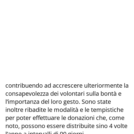
contribuendo ad accrescere ulteriormente la
consapevolezza dei volontari sulla bontà e
l’importanza del loro gesto. Sono state
inoltre ribadite le modalità e le tempistiche
per poter effettuare le donazioni che, come
noto, possono essere distribuite sino 4 volte
l’anno a intervalli di 90 giorni.