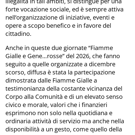
illegalità in tali ambiti, si distingue per una
forte vocazione sociale, ed è sempre attiva
nell’organizzazione di iniziative, eventi e
opere a scopo benefico e in favore del
cittadino.
Anche in queste due giornate “Fiamme
Gialle e Gene…rosse” del 2026, che fanno
seguito a quelle organizzate a dicembre
scorso, diffusa è stata la partecipazione
dimostrata dalle Fiamme Gialle a
testimonianza della costante vicinanza del
Corpo alla Comunità e di un elevato senso
civico e morale, valori che i finanzieri
esprimono non solo nella quotidiana e
ordinaria attività di servizio ma anche nella
disponibilità a un gesto, come quello della