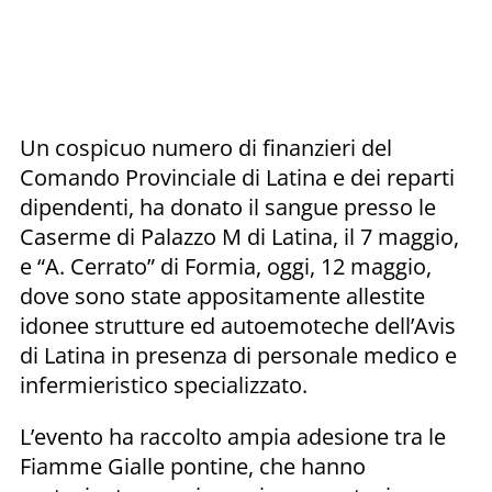
Un cospicuo numero di finanzieri del
Comando Provinciale di Latina e dei reparti
dipendenti, ha donato il sangue presso le
Caserme di Palazzo M di Latina, il 7 maggio,
e “A. Cerrato” di Formia, oggi, 12 maggio,
dove sono state appositamente allestite
idonee strutture ed autoemoteche dell’Avis
di Latina in presenza di personale medico e
infermieristico specializzato.
L’evento ha raccolto ampia adesione tra le
Fiamme Gialle pontine, che hanno