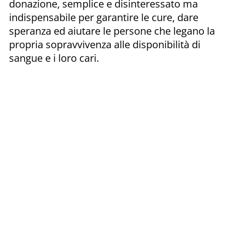
donazione, semplice e disinteressato ma
indispensabile per garantire le cure, dare
speranza ed aiutare le persone che legano la
propria sopravvivenza alle disponibilità di
sangue e i loro cari.