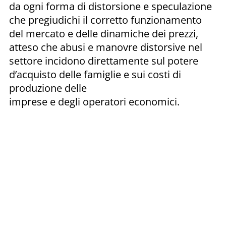
da ogni forma di distorsione e speculazione
che pregiudichi il corretto funzionamento
del mercato e delle dinamiche dei prezzi,
atteso che abusi e manovre distorsive nel
settore incidono direttamente sul potere
d’acquisto delle famiglie e sui costi di
produzione delle
imprese e degli operatori economici.