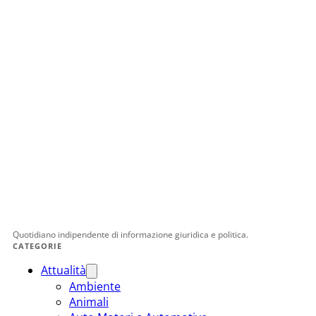
Quotidiano indipendente di informazione giuridica e politica.
CATEGORIE
Attualità
Ambiente
Animali