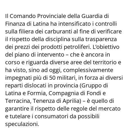
Il Comando Provinciale della Guardia di
Finanza di Latina ha intensificato i controlli
sulla filiera dei carburanti al fine di verificare
il rispetto della disciplina sulla trasparenza
dei prezzi dei prodotti petroliferi. L’obiettivo
del piano di intervento – che è ancora in
corso e riguarda diverse aree del territorio e
ha visto, sino ad oggi, complessivamente
impegnati più di 50 militari, in forza ai diversi
reparti dislocati in provincia (Gruppo di
Latina e Formia, Compagnia di Fondi e
Terracina, Tenenza di Aprilia) – è quello di
garantire il rispetto delle regole del mercato
e tutelare i consumatori da possibili
speculazioni.