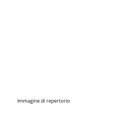
Immagine di repertorio