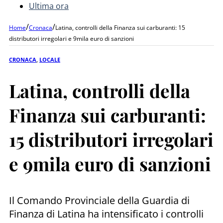
Ultima ora
/
/
Home
Cronaca
Latina, controlli della Finanza sui carburanti: 15
distributori irregolari e 9mila euro di sanzioni
CRONACA
,
LOCALE
Latina, controlli della
Finanza sui carburanti:
15 distributori irregolari
e 9mila euro di sanzioni
Il Comando Provinciale della Guardia di
Finanza di Latina ha intensificato i controlli