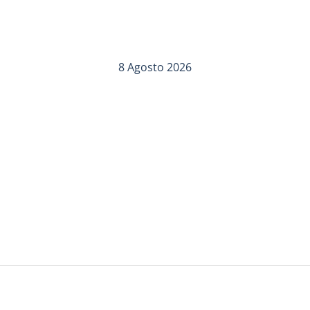
8 Agosto 2026