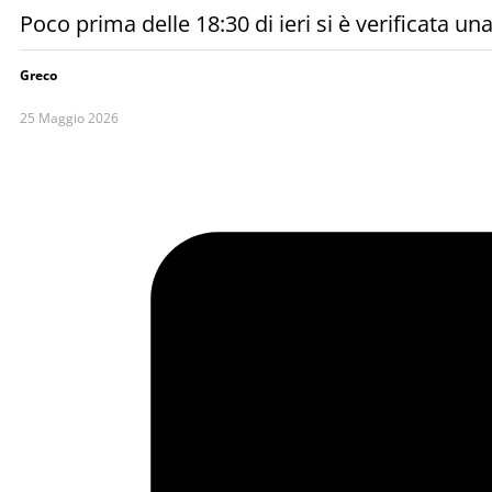
Poco prima delle 18:30 di ieri si è verificata 
Greco
25 Maggio 2026