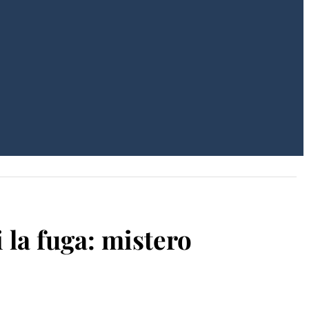
la fuga: mistero