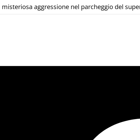
una misteriosa aggressione nel parcheggio del sup