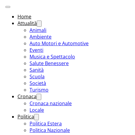
Home
Attualità
Animali
Ambiente
Auto Motori e Automotive
Eventi
Musica e Spettacolo
Salute Benessere
Sanità
Scuola
Società
Turismo
Cronaca
Cronaca nazionale
Locale
Politica
Politica Estera
Politica Nazionale