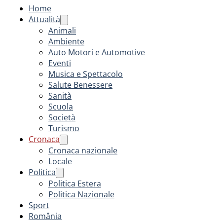
Home
Attualità
Animali
Ambiente
Auto Motori e Automotive
Eventi
Musica e Spettacolo
Salute Benessere
Sanità
Scuola
Società
Turismo
Cronaca
Cronaca nazionale
Locale
Politica
Politica Estera
Politica Nazionale
Sport
România