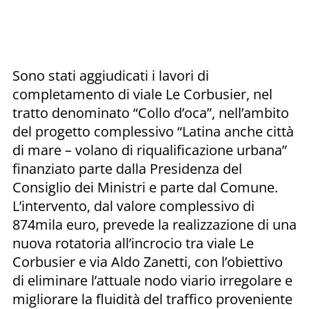
Sono stati aggiudicati i lavori di
completamento di viale Le Corbusier, nel
tratto denominato “Collo d’oca”, nell’ambito
del progetto complessivo “Latina anche città
di mare – volano di riqualificazione urbana”
finanziato parte dalla Presidenza del
Consiglio dei Ministri e parte dal Comune.
L’intervento, dal valore complessivo di
874mila euro, prevede la realizzazione di una
nuova rotatoria all’incrocio tra viale Le
Corbusier e via Aldo Zanetti, con l’obiettivo
di eliminare l’attuale nodo viario irregolare e
migliorare la fluidità del traffico proveniente