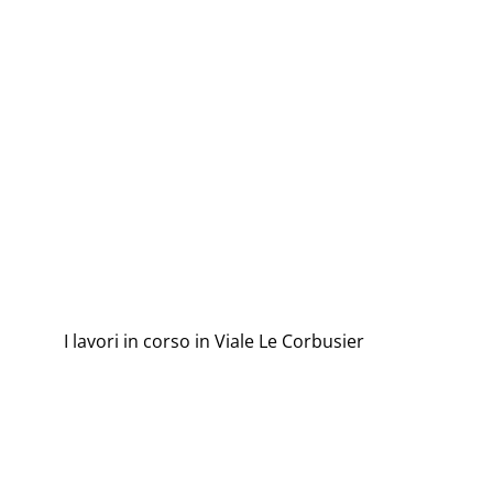
I lavori in corso in Viale Le Corbusier