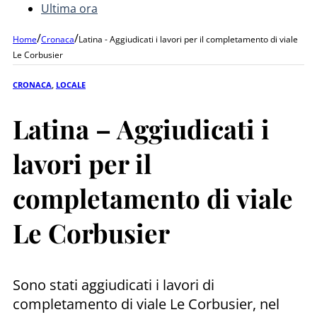
Ultima ora
/
/
Home
Cronaca
Latina - Aggiudicati i lavori per il completamento di viale
Le Corbusier
CRONACA
,
LOCALE
Latina – Aggiudicati i
lavori per il
completamento di viale
Le Corbusier
Sono stati aggiudicati i lavori di
completamento di viale Le Corbusier, nel