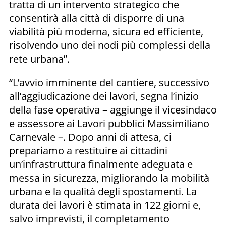
tratta di un intervento strategico che
consentirà alla città di disporre di una
viabilità più moderna, sicura ed efficiente,
risolvendo uno dei nodi più complessi della
rete urbana”.
“L’avvio imminente del cantiere, successivo
all’aggiudicazione dei lavori, segna l’inizio
della fase operativa – aggiunge il vicesindaco
e assessore ai Lavori pubblici Massimiliano
Carnevale –. Dopo anni di attesa, ci
prepariamo a restituire ai cittadini
un’infrastruttura finalmente adeguata e
messa in sicurezza, migliorando la mobilità
urbana e la qualità degli spostamenti. La
durata dei lavori è stimata in 122 giorni e,
salvo imprevisti, il completamento