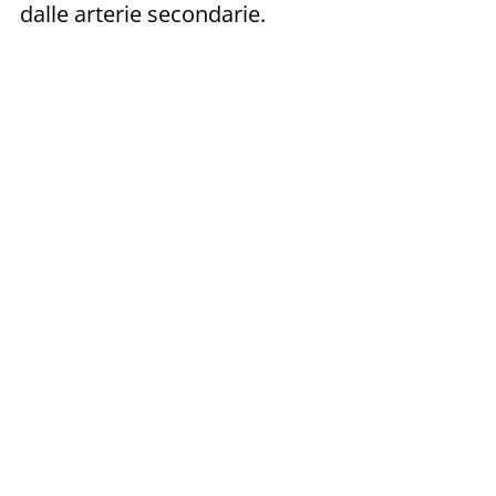
dalle arterie secondarie.