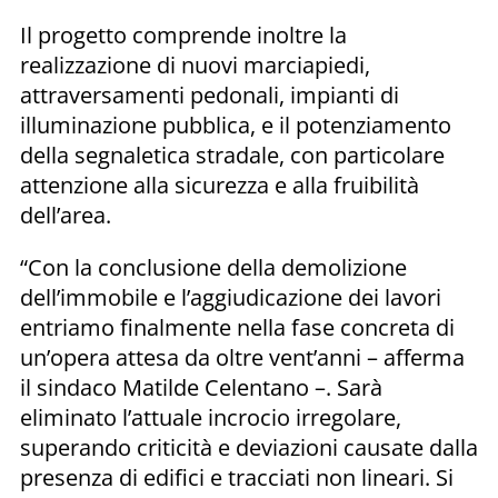
Il progetto comprende inoltre la
realizzazione di nuovi marciapiedi,
attraversamenti pedonali, impianti di
illuminazione pubblica, e il potenziamento
della segnaletica stradale, con particolare
attenzione alla sicurezza e alla fruibilità
dell’area.
“Con la conclusione della demolizione
dell’immobile e l’aggiudicazione dei lavori
entriamo finalmente nella fase concreta di
un’opera attesa da oltre vent’anni – afferma
il sindaco Matilde Celentano –. Sarà
eliminato l’attuale incrocio irregolare,
superando criticità e deviazioni causate dalla
presenza di edifici e tracciati non lineari. Si