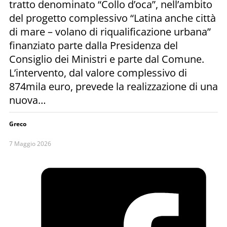
tratto denominato “Collo d’oca”, nell’ambito
del progetto complessivo “Latina anche città
di mare – volano di riqualificazione urbana”
finanziato parte dalla Presidenza del
Consiglio dei Ministri e parte dal Comune.
L’intervento, dal valore complessivo di
874mila euro, prevede la realizzazione di una
nuova…
Greco
7 Maggio 2026