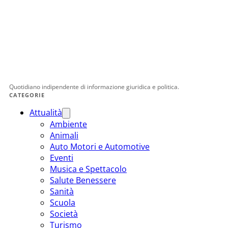
Quotidiano indipendente di informazione giuridica e politica.
CATEGORIE
Attualità
Ambiente
Animali
Auto Motori e Automotive
Eventi
Musica e Spettacolo
Salute Benessere
Sanità
Scuola
Società
Turismo