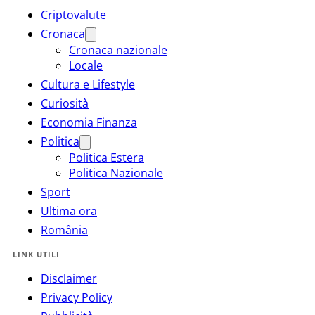
Criptovalute
Cronaca
Cronaca nazionale
Locale
Cultura e Lifestyle
Curiosità
Economia Finanza
Politica
Politica Estera
Politica Nazionale
Sport
Ultima ora
România
LINK UTILI
Disclaimer
Privacy Policy