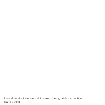
Quotidiano indipendente di informazione giuridica e politica.
CATEGORIE