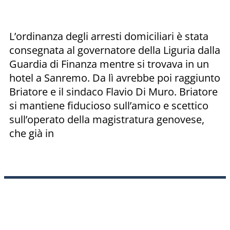
L’ordinanza degli arresti domiciliari è stata
consegnata al governatore della Liguria dalla
Guardia di Finanza mentre si trovava in un
hotel a Sanremo. Da lì avrebbe poi raggiunto
Briatore e il sindaco Flavio Di Muro. Briatore
si mantiene fiducioso sull’amico e scettico
sull’operato della magistratura genovese,
che già in