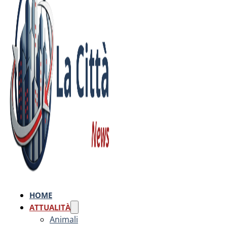
HOME
ATTUALITÀ
Animali