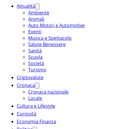
Attualità
Ambiente
Animali
Auto Motori e Automotive
Eventi
Musica e Spettacolo
Salute Benessere
Sanità
Scuola
Società
Turismo
Criptovalute
Cronaca
Cronaca nazionale
Locale
Cultura e Lifestyle
Curiosità
Economia Finanza