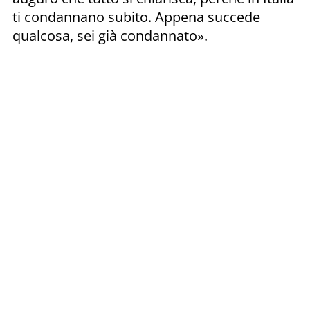
ti condannano subito. Appena succede
qualcosa, sei già condannato».