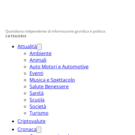
Quotidiano indipendente di informazione giuridica e politica.
CATEGORIE
Attualità
Ambiente
Animali
Auto Motori e Automotive
Eventi
Musica e Spettacolo
Salute Benessere
Sanità
Scuola
Società
Turismo
Criptovalute
Cronaca