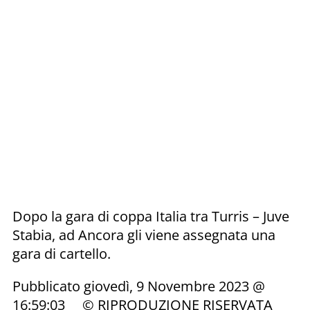
Dopo la gara di coppa Italia tra Turris – Juve
Stabia, ad Ancora gli viene assegnata una
gara di cartello.
Pubblicato giovedì, 9 Novembre 2023 @
16:59:03 © RIPRODUZIONE RISERVATA