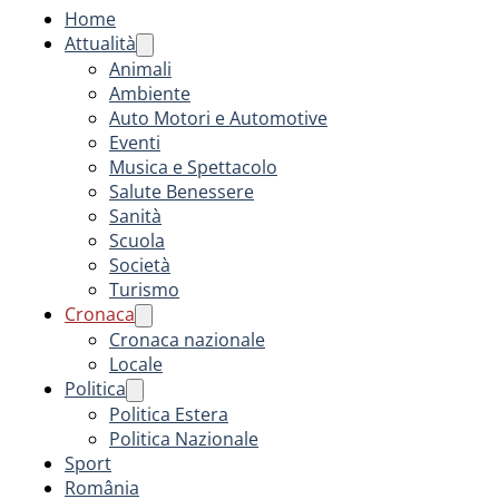
Home
Attualità
Animali
Ambiente
Auto Motori e Automotive
Eventi
Musica e Spettacolo
Salute Benessere
Sanità
Scuola
Società
Turismo
Cronaca
Cronaca nazionale
Locale
Politica
Politica Estera
Politica Nazionale
Sport
România