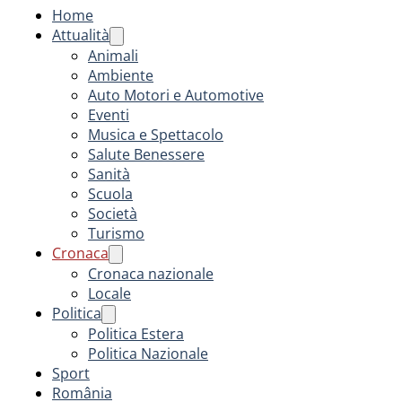
Home
Attualità
Animali
Ambiente
Auto Motori e Automotive
Eventi
Musica e Spettacolo
Salute Benessere
Sanità
Scuola
Società
Turismo
Cronaca
Cronaca nazionale
Locale
Politica
Politica Estera
Politica Nazionale
Sport
România