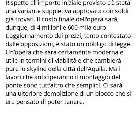
Rispetto all’importo iniziale previsto c’è stata
una variante suppletiva approvata con soldi
già trovati. Il costo finale dell’opera sarà,
dunque, di 4 milioni e 600 mila euro.
L’aggiornamento dei prezzi, tanto contestato
dalle opposizioni, è stato un obbligo di legge.
Un’opera che sarà certamente moderna e
utile in termini di viabilità e che cambierà
pure lo skyline della città dell’Aquila. Ma i
lavori che anticiperanno il montaggio del
ponte sono tutt’altro che semplici. Ci sarà
una ulteriore demolizione di un blocco che si
era pensato di poter tenere.