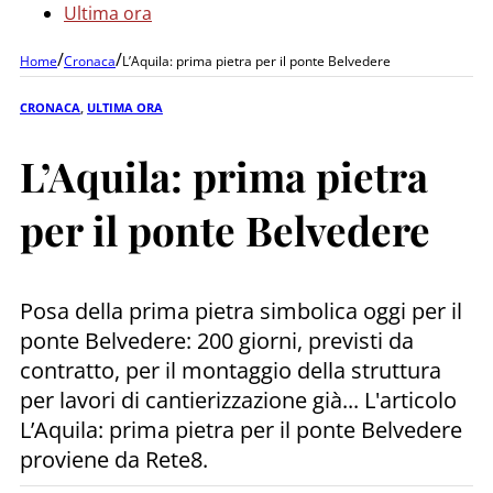
Ultima ora
/
/
Home
Cronaca
L’Aquila: prima pietra per il ponte Belvedere
CRONACA
,
ULTIMA ORA
L’Aquila: prima pietra
per il ponte Belvedere
Posa della prima pietra simbolica oggi per il
ponte Belvedere: 200 giorni, previsti da
contratto, per il montaggio della struttura
per lavori di cantierizzazione già... L'articolo
L’Aquila: prima pietra per il ponte Belvedere
proviene da Rete8.