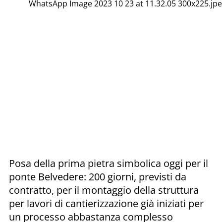
WhatsApp Image 2023 10 23 at 11.32.05 300x225.jp
Posa della prima pietra simbolica oggi per il
ponte Belvedere: 200 giorni, previsti da
contratto, per il montaggio della struttura
per lavori di cantierizzazione già iniziati per
un processo abbastanza complesso