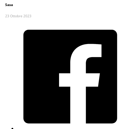
Sasa
23 Ottobre 2023