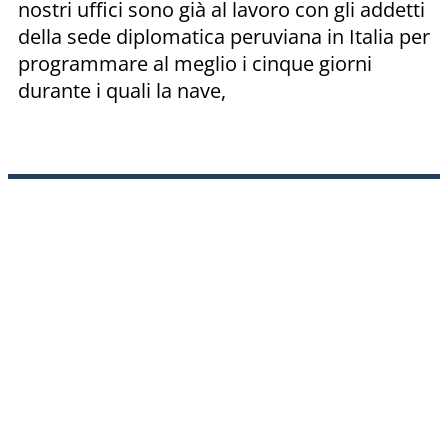
nostri uffici sono già al lavoro con gli addetti
della sede diplomatica peruviana in Italia per
programmare al meglio i cinque giorni
durante i quali la nave,