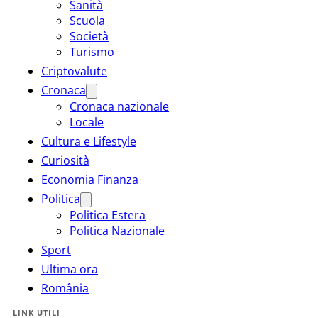
Sanità
Scuola
Società
Turismo
Criptovalute
Cronaca
Cronaca nazionale
Locale
Cultura e Lifestyle
Curiosità
Economia Finanza
Politica
Politica Estera
Politica Nazionale
Sport
Ultima ora
România
LINK UTILI