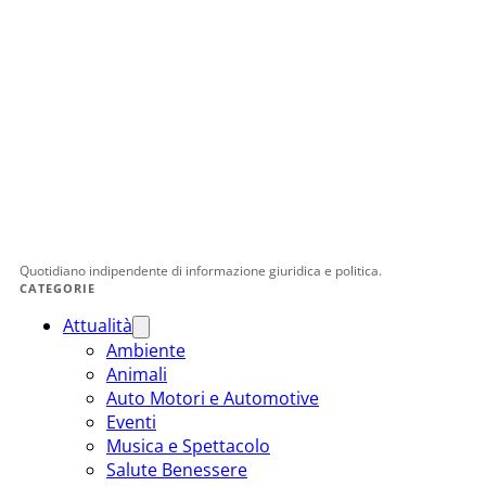
Quotidiano indipendente di informazione giuridica e politica.
CATEGORIE
Attualità
Ambiente
Animali
Auto Motori e Automotive
Eventi
Musica e Spettacolo
Salute Benessere