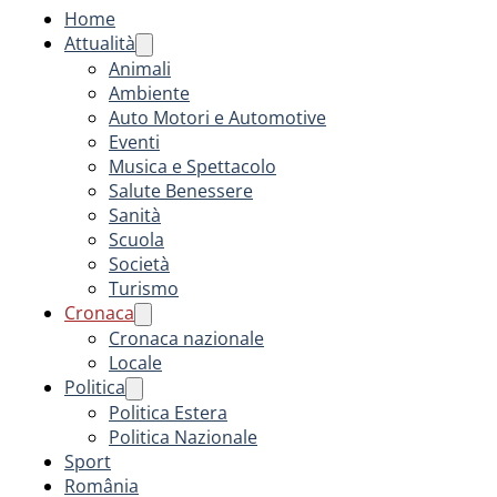
Home
Attualità
Animali
Ambiente
Auto Motori e Automotive
Eventi
Musica e Spettacolo
Salute Benessere
Sanità
Scuola
Società
Turismo
Cronaca
Cronaca nazionale
Locale
Politica
Politica Estera
Politica Nazionale
Sport
România