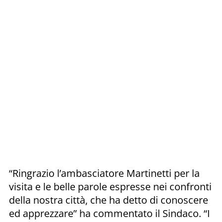
“Ringrazio l’ambasciatore Martinetti per la
visita e le belle parole espresse nei confronti
della nostra città, che ha detto di conoscere
ed apprezzare” ha commentato il Sindaco. “I