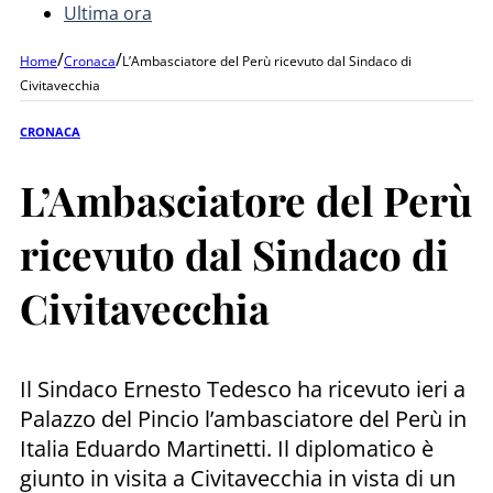
Ultima ora
/
/
Home
Cronaca
L’Ambasciatore del Perù ricevuto dal Sindaco di
Civitavecchia
CRONACA
L’Ambasciatore del Perù
ricevuto dal Sindaco di
Civitavecchia
Il Sindaco Ernesto Tedesco ha ricevuto ieri a
Palazzo del Pincio l’ambasciatore del Perù in
Italia Eduardo Martinetti. Il diplomatico è
giunto in visita a Civitavecchia in vista di un