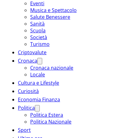
Eventi
Musica e Spettacolo
Salute Benessere
Sanità
Scuola
Società
Turismo
Criptovalute
Cronaca
Cronaca nazionale
Locale
Cultura e Lifestyle
Curiosità
Economia Finanza
Politica
Politica Estera
Politica Nazionale
Sport