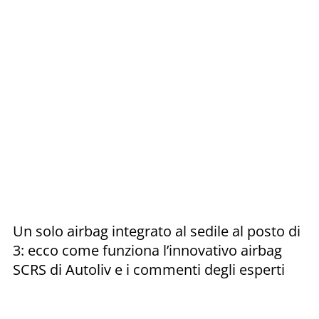
Un solo airbag integrato al sedile al posto di
3: ecco come funziona l’innovativo airbag
SCRS di Autoliv e i commenti degli esperti