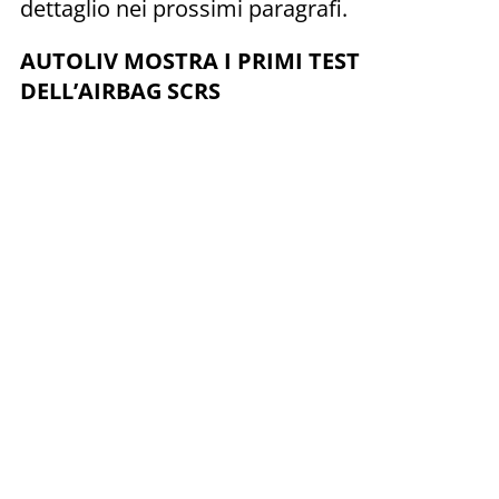
dettaglio nei prossimi paragrafi.
AUTOLIV MOSTRA I PRIMI TEST
DELL’AIRBAG SCRS