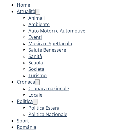
Home
Attualità
Animali
Ambiente
Auto Motori e Automotive
Eventi
Musica e Spettacolo
Salute Benessere
Sanità
Scuola
Società
Turismo
Cronaca
Cronaca nazionale
Locale
Politica
Politica Estera
Politica Nazionale
Sport
România