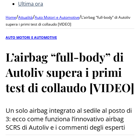
Ultima ora
/
/
/
Home
Attualità
Auto Motori e Automotive
L’airbag “full-body” di Autoliv
supera i primi test di collaudo [VIDEO]
AUTO MOTORI E AUTOMOTIVE
L’airbag “full-body” di
Autoliv supera i primi
test di collaudo [VIDEO]
Un solo airbag integrato al sedile al posto di
3: ecco come funziona l’innovativo airbag
SCRS di Autoliv e i commenti degli esperti