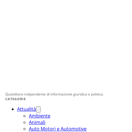
Quotidiano indipendente di informazione giuridica e politica.
CATEGORIE
Attualità
Ambiente
Animali
Auto Motori e Automotive