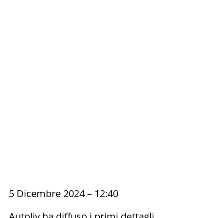
5 Dicembre 2024 – 12:40
Autoliv ha diffuso i primi dettagli