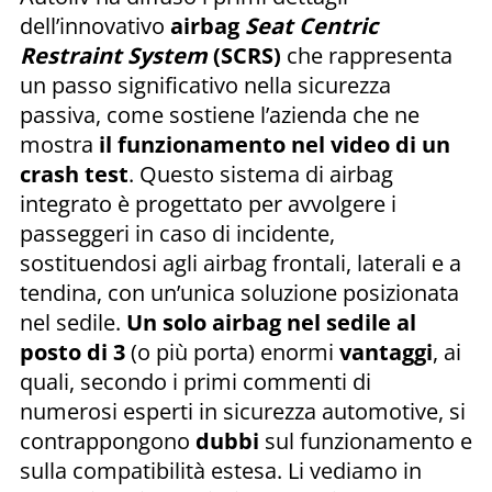
dell’innovativo
airbag
Seat Centric
Restraint System
(SCRS)
che rappresenta
un passo significativo nella sicurezza
passiva, come sostiene l’azienda che ne
mostra
il funzionamento nel video di un
crash test
. Questo sistema di airbag
integrato è progettato per avvolgere i
passeggeri in caso di incidente,
sostituendosi agli airbag frontali, laterali e a
tendina, con un’unica soluzione posizionata
nel sedile.
Un solo airbag nel sedile al
posto di 3
(o più porta) enormi
vantaggi
, ai
quali, secondo i primi commenti di
numerosi esperti in sicurezza automotive, si
contrappongono
dubbi
sul funzionamento e
sulla compatibilità estesa. Li vediamo in