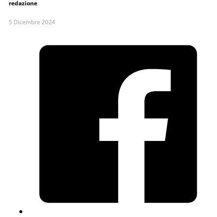
redazione
5 Dicembre 2024