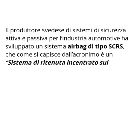
Il produttore svedese di sistemi di sicurezza
attiva e passiva per l’industria automotive ha
sviluppato un sistema
airbag di tipo SCRS
,
che come si capisce dall’acronimo è un
“
Sistema di ritenuta incentrato sul