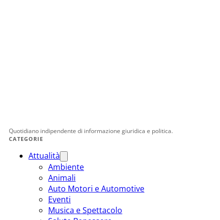
Quotidiano indipendente di informazione giuridica e politica.
CATEGORIE
Attualità
Ambiente
Animali
Auto Motori e Automotive
Eventi
Musica e Spettacolo