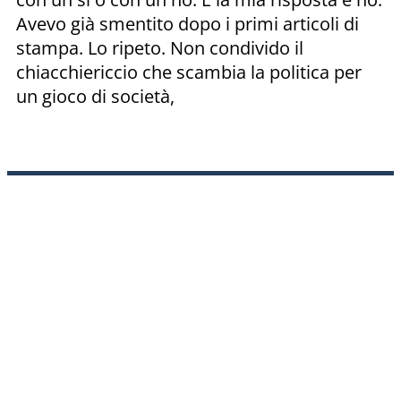
Avevo già smentito dopo i primi articoli di
stampa. Lo ripeto. Non condivido il
chiacchiericcio che scambia la politica per
un gioco di società,