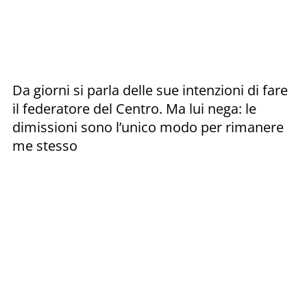
Da giorni si parla delle sue intenzioni di fare
il federatore del Centro. Ma lui nega: le
dimissioni sono l’unico modo per rimanere
me stesso