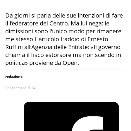
Da giorni si parla delle sue intenzioni di fare
il federatore del Centro. Ma lui nega: le
dimissioni sono l'unico modo per rimanere
me stesso L'articolo L’addio di Ernesto
Ruffini all’Agenzia delle Entrate: «Il governo
chiama il fisco estorsore ma non scendo in
politica» proviene da Open.
redazione
13 Dicembre 2024