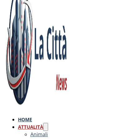
HOME
ATTUALITÀ
Animali