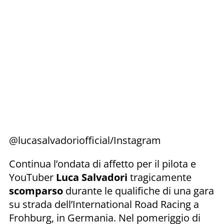
@lucasalvadoriofficial/Instagram
Continua l’ondata di affetto per il pilota e
YouTuber
Luca Salvadori
tragicamente
scomparso
durante le qualifiche di una gara
su strada dell’International Road Racing a
Frohburg, in Germania. Nel pomeriggio di