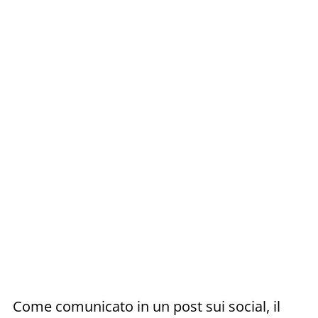
Come comunicato in un post sui social, il