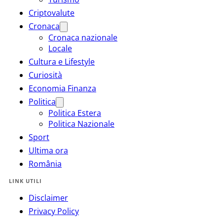
Criptovalute
Cronaca
Cronaca nazionale
Locale
Cultura e Lifestyle
Curiosità
Economia Finanza
Politica
Politica Estera
Politica Nazionale
Sport
Ultima ora
România
LINK UTILI
Disclaimer
Privacy Policy