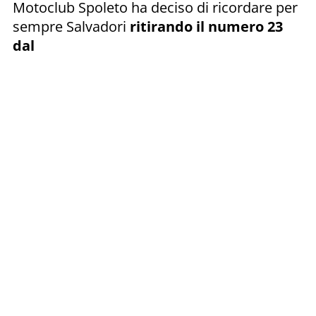
Motoclub Spoleto ha deciso di ricordare per
sempre Salvadori
ritirando il numero 23
dal