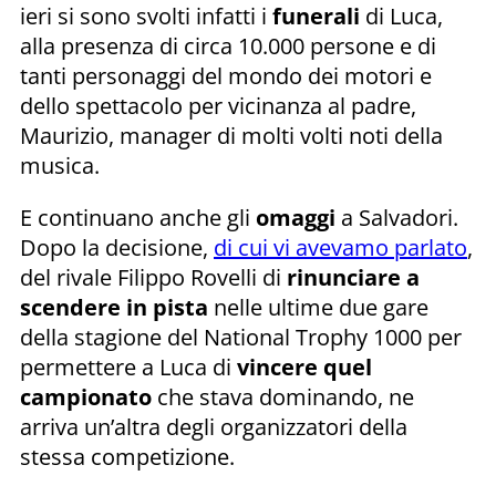
ieri si sono svolti infatti i
funerali
di Luca,
alla presenza di circa 10.000 persone e di
tanti personaggi del mondo dei motori e
dello spettacolo per vicinanza al padre,
Maurizio, manager di molti volti noti della
musica.
E continuano anche gli
omaggi
a Salvadori.
Dopo la decisione,
di cui vi avevamo parlato
,
del rivale Filippo Rovelli di
rinunciare a
scendere in pista
nelle ultime due gare
della stagione del National Trophy 1000 per
permettere a Luca di
vincere quel
campionato
che stava dominando, ne
arriva un’altra degli organizzatori della
stessa competizione.