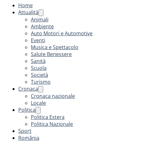
Home
Attualità
Animali
Ambiente
Auto Motori e Automotive
Eventi
Musica e Spettacolo
Salute Benessere
Sanità
Scuola
Società
Turismo
Cronaca
Cronaca nazionale
Locale
Politica
Politica Estera
Politica Nazionale
Sport
România