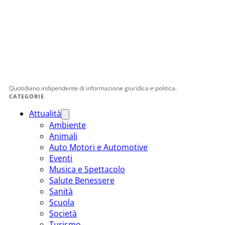
Quotidiano indipendente di informazione giuridica e politica.
CATEGORIE
Attualità
Ambiente
Animali
Auto Motori e Automotive
Eventi
Musica e Spettacolo
Salute Benessere
Sanità
Scuola
Società
Turismo