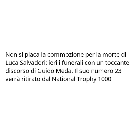
Non si placa la commozione per la morte di
Luca Salvadori: ieri i funerali con un toccante
discorso di Guido Meda. Il suo numero 23
verrà ritirato dal National Trophy 1000