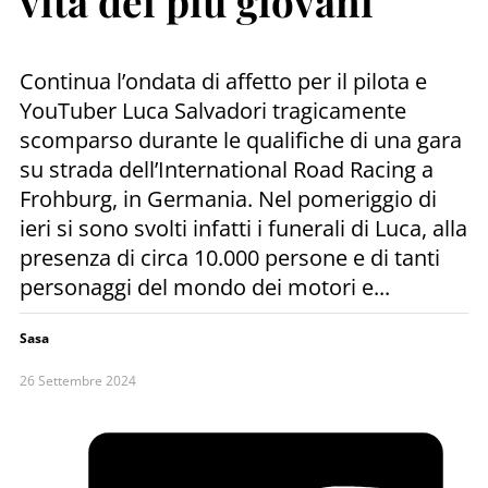
vita dei più giovani
Continua l’ondata di affetto per il pilota e
YouTuber Luca Salvadori tragicamente
scomparso durante le qualifiche di una gara
su strada dell’International Road Racing a
Frohburg, in Germania. Nel pomeriggio di
ieri si sono svolti infatti i funerali di Luca, alla
presenza di circa 10.000 persone e di tanti
personaggi del mondo dei motori e...
Sasa
26 Settembre 2024