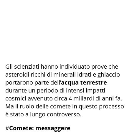
Gli scienziati hanno individuato prove che
asteroidi ricchi di minerali idrati e ghiaccio
portarono parte dell’
acqua terrestre
durante un periodo di intensi impatti
cosmici avvenuto circa 4 miliardi di anni fa.
Ma il ruolo delle comete in questo processo
è stato a lungo controverso.
#
Comete: messaggere