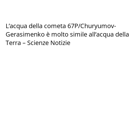
L’acqua della cometa 67P/Churyumov-
Gerasimenko è molto simile all’acqua della
Terra – Scienze Notizie