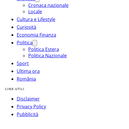
Cronaca nazionale
Locale
Cultura e Lifestyle
Curiosità
Economia Finanza
Politica
Politica Estera
Politica Nazionale
Sport
Ultima ora
România
LINK UTILI
Disclaimer
Privacy Policy
Pubblicità