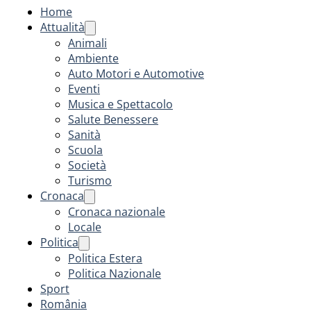
Home
Attualità
Animali
Ambiente
Auto Motori e Automotive
Eventi
Musica e Spettacolo
Salute Benessere
Sanità
Scuola
Società
Turismo
Cronaca
Cronaca nazionale
Locale
Politica
Politica Estera
Politica Nazionale
Sport
România