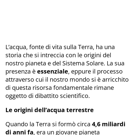
L’acqua, fonte di vita sulla Terra, ha una
storia che si intreccia con le origini del
nostro pianeta e del Sistema Solare. La sua
presenza è
essenziale
, eppure il processo
attraverso cui il nostro mondo si è arricchito
di questa risorsa fondamentale rimane
oggetto di dibattito scientifico.
Le origini dell’acqua terrestre
Quando la Terra si formò circa
4,6 miliardi
di anni fa
, era un giovane pianeta