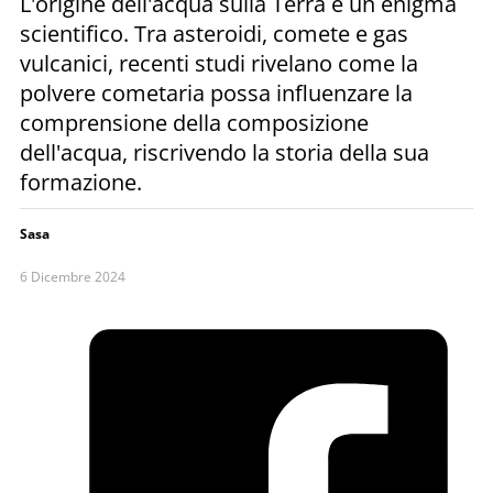
L'origine dell'acqua sulla Terra è un enigma
scientifico. Tra asteroidi, comete e gas
vulcanici, recenti studi rivelano come la
polvere cometaria possa influenzare la
comprensione della composizione
dell'acqua, riscrivendo la storia della sua
formazione.
Sasa
6 Dicembre 2024