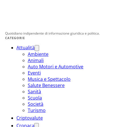
Quotidiano indipendente di informazione giuridica e politica.
CATEGORIE
Attualità
Ambiente
Animali
Auto Motori e Automotive
Eventi
Musica e Spettacolo
Salute Benessere
Sanità
Scuola
Società
Turismo
Criptovalute
Cronaca