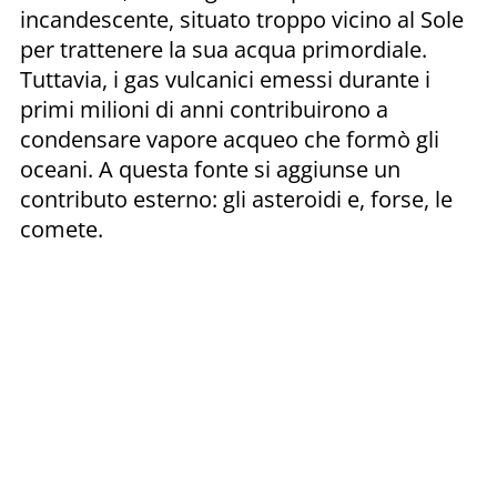
incandescente, situato troppo vicino al Sole
per trattenere la sua acqua primordiale.
Tuttavia, i gas vulcanici emessi durante i
primi milioni di anni contribuirono a
condensare vapore acqueo che formò gli
oceani. A questa fonte si aggiunse un
contributo esterno: gli asteroidi e, forse, le
comete.