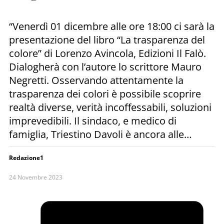
“Venerdì 01 dicembre alle ore 18:00 ci sarà la
presentazione del libro “La trasparenza del
colore” di Lorenzo Avincola, Edizioni Il Falò.
Dialogherà con l’autore lo scrittore Mauro
Negretti. Osservando attentamente la
trasparenza dei colori è possibile scoprire
realtà diverse, verità incoffessabili, soluzioni
imprevedibili. Il sindaco, e medico di
famiglia, Triestino Davoli è ancora alle…
Redazione1
24 Novembre 2023