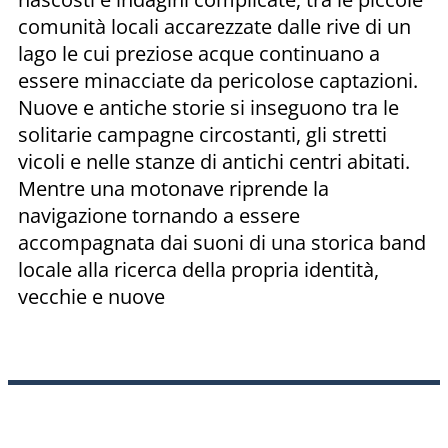
comunità locali accarezzate dalle rive di un
lago le cui preziose acque continuano a
essere minacciate da pericolose captazioni.
Nuove e antiche storie si inseguono tra le
solitarie campagne circostanti, gli stretti
vicoli e nelle stanze di antichi centri abitati.
Mentre una motonave riprende la
navigazione tornando a essere
accompagnata dai suoni di una storica band
locale alla ricerca della propria identità,
vecchie e nuove