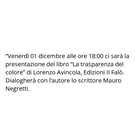
“Venerdì 01 dicembre alle ore 18:00 ci sarà la
presentazione del libro “La trasparenza del
colore” di Lorenzo Avincola, Edizioni Il Falò.
Dialogherà con l’autore lo scrittore Mauro
Negretti.