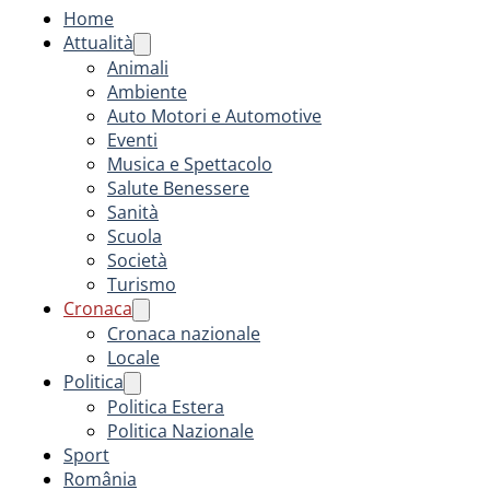
Home
Attualità
Animali
Ambiente
Auto Motori e Automotive
Eventi
Musica e Spettacolo
Salute Benessere
Sanità
Scuola
Società
Turismo
Cronaca
Cronaca nazionale
Locale
Politica
Politica Estera
Politica Nazionale
Sport
România