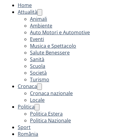
Home
Attualità
Animali
Ambiente
Auto Motori e Automotive
Eventi
Musica e Spettacolo
Salute Benessere
Sanità
Scuola
Società
Turismo
Cronaca
Cronaca nazionale
Locale
Politica
Politica Estera
Politica Nazionale
Sport
România