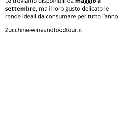
Le troviamo disponibili da
maggio a
settembre,
ma il loro gusto delicato le
rende ideali da consumare per tutto l’anno.
Zucchine-wineandfoodtour.it