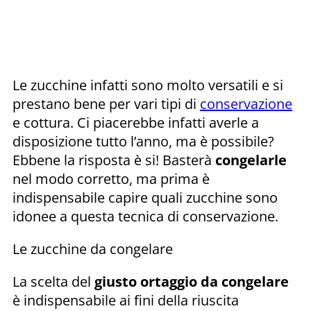
Le zucchine infatti sono molto versatili e si
prestano bene per vari tipi di
conservazione
e cottura. Ci piacerebbe infatti averle a
disposizione tutto l’anno, ma è possibile?
Ebbene la risposta è si! Basterà
congelarle
nel modo corretto, ma prima è
indispensabile capire quali zucchine sono
idonee a questa tecnica di conservazione.
Le zucchine da congelare
La scelta del
giusto ortaggio da congelare
è indispensabile ai fini della riuscita