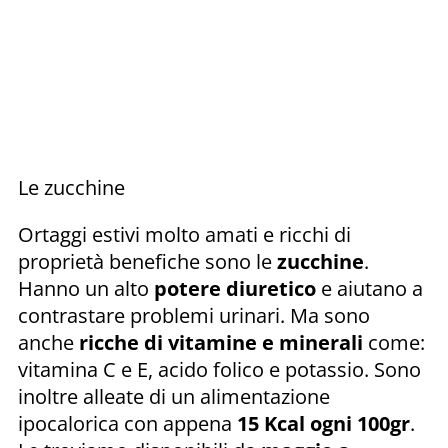
Le zucchine
Ortaggi estivi molto amati e ricchi di
proprietà benefiche sono le
zucchine
.
Hanno un alto
potere diuretico
e aiutano a
contrastare problemi urinari. Ma sono
anche
ricche di vitamine e minerali
come:
vitamina C e E, acido folico e potassio. Sono
inoltre alleate di un alimentazione
ipocalorica con appena
15 Kcal ogni 100gr
.