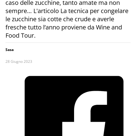
caso delle zucchine, tanto amate ma non
sempre… L'articolo La tecnica per congelare
le zucchine sia cotte che crude e averle
fresche tutto l’anno proviene da Wine and
Food Tour.
Sasa
28 Giugno 2023