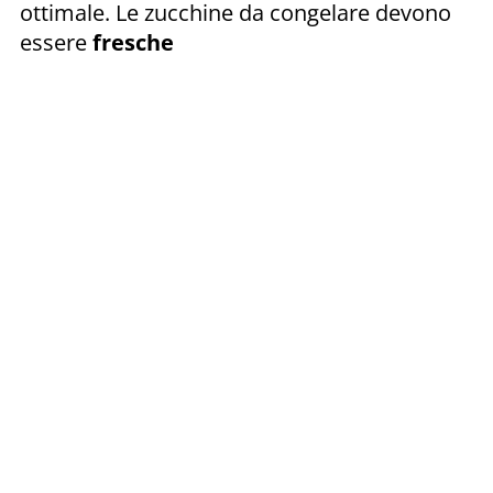
ottimale. Le zucchine da congelare devono
essere
fresche