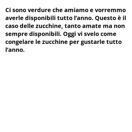
Ci sono verdure che amiamo e vorremmo
averle disponibili tutto l’anno. Questo è il
caso delle zucchine, tanto amate ma non
sempre disponibili. Oggi vi svelo come
congelare le zucchine per gustarle tutto
l’anno.