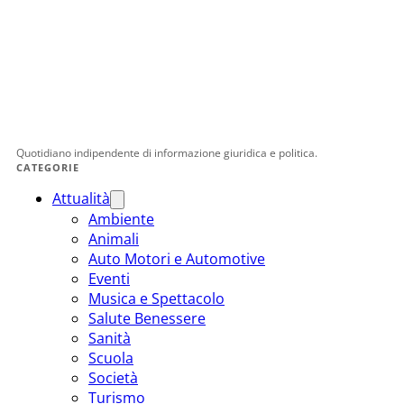
Quotidiano indipendente di informazione giuridica e politica.
CATEGORIE
Attualità
Ambiente
Animali
Auto Motori e Automotive
Eventi
Musica e Spettacolo
Salute Benessere
Sanità
Scuola
Società
Turismo