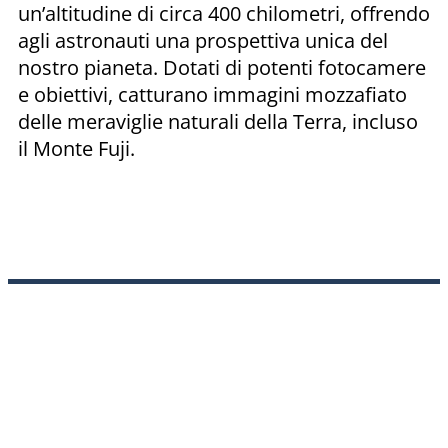
un’altitudine di circa 400 chilometri, offrendo
agli astronauti una prospettiva unica del
nostro pianeta. Dotati di potenti fotocamere
e obiettivi, catturano immagini mozzafiato
delle meraviglie naturali della Terra, incluso
il Monte Fuji.