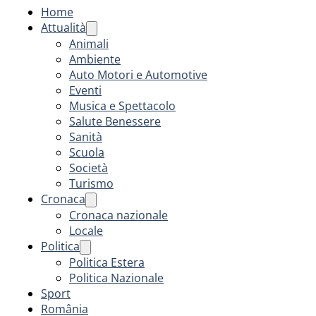
Home
Attualità
Animali
Ambiente
Auto Motori e Automotive
Eventi
Musica e Spettacolo
Salute Benessere
Sanità
Scuola
Società
Turismo
Cronaca
Cronaca nazionale
Locale
Politica
Politica Estera
Politica Nazionale
Sport
România