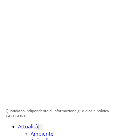
Quotidiano indipendente di informazione giuridica e politica.
CATEGORIE
Attualità
Ambiente