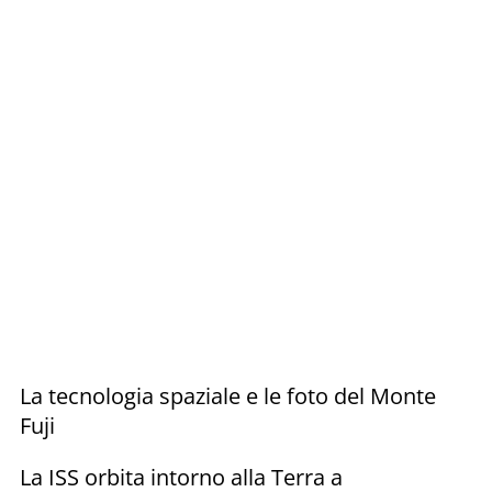
La tecnologia spaziale e le foto del Monte
Fuji
La ISS orbita intorno alla Terra a