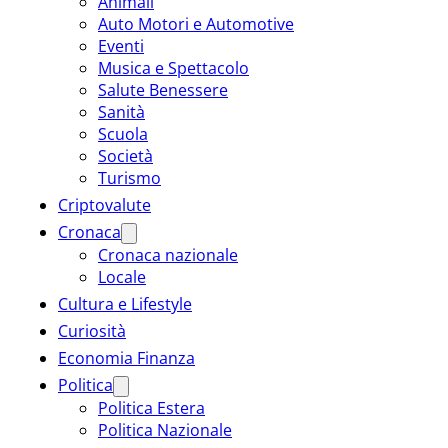
Animali
Auto Motori e Automotive
Eventi
Musica e Spettacolo
Salute Benessere
Sanità
Scuola
Società
Turismo
Criptovalute
Cronaca
Cronaca nazionale
Locale
Cultura e Lifestyle
Curiosità
Economia Finanza
Politica
Politica Estera
Politica Nazionale