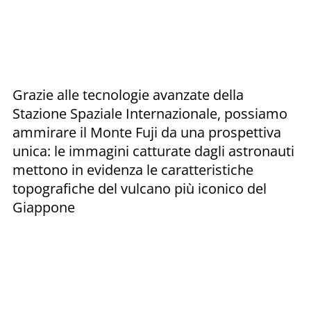
Grazie alle tecnologie avanzate della
Stazione Spaziale Internazionale, possiamo
ammirare il Monte Fuji da una prospettiva
unica: le immagini catturate dagli astronauti
mettono in evidenza le caratteristiche
topografiche del vulcano più iconico del
Giappone