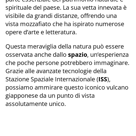
spirituale del paese. La sua vetta innevata è
visibile da grandi distanze, offrendo una
vista mozzafiato che ha ispirato numerose
opere d’arte e letteratura.
Questa meraviglia della natura può essere
osservata anche dallo
spazio
, un’esperienza
che poche persone potrebbero immaginare.
Grazie alle avanzate tecnologie della
Stazione Spaziale Internazionale (
ISS
),
possiamo ammirare questo iconico vulcano
giapponese da un punto di vista
assolutamente unico.