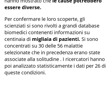
hanno mostrato che
le cause potrebbero
essere diverse.
Per confermare le loro scoperte, gli
scienziati si sono rivolti a grandi database
biomedici contenenti informazioni su
centinaia di
migliaia di pazienti.
Si sono
concentrati su 30 delle 56 malattie
selezionate che in precedenza erano state
associate alla solitudine . I ricercatori hanno
poi analizzato statisticamente i dati per 26 di
queste condizioni.