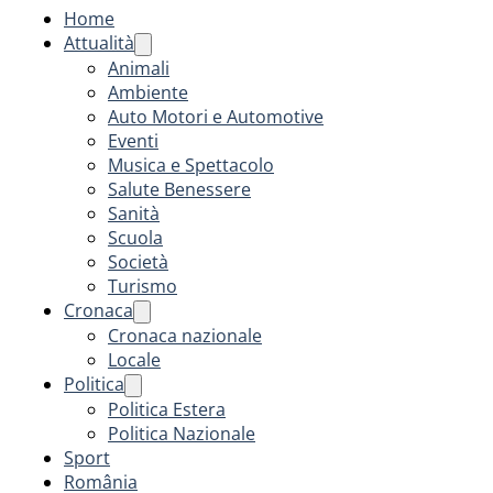
Home
Attualità
Animali
Ambiente
Auto Motori e Automotive
Eventi
Musica e Spettacolo
Salute Benessere
Sanità
Scuola
Società
Turismo
Cronaca
Cronaca nazionale
Locale
Politica
Politica Estera
Politica Nazionale
Sport
România