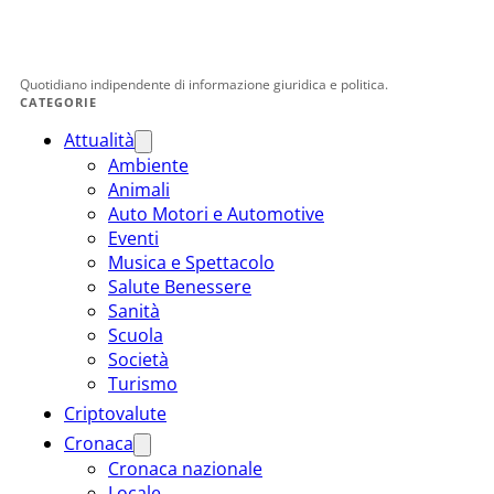
Quotidiano indipendente di informazione giuridica e politica.
CATEGORIE
Attualità
Ambiente
Animali
Auto Motori e Automotive
Eventi
Musica e Spettacolo
Salute Benessere
Sanità
Scuola
Società
Turismo
Criptovalute
Cronaca
Cronaca nazionale
Locale