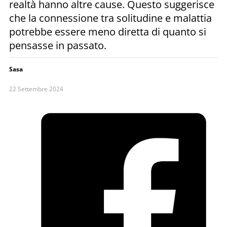
realtà hanno altre cause. Questo suggerisce
che la connessione tra solitudine e malattia
potrebbe essere meno diretta di quanto si
pensasse in passato.
Sasa
22 Settembre 2024