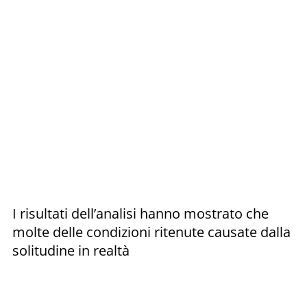
I risultati dell’analisi hanno mostrato che
molte delle condizioni ritenute causate dalla
solitudine in realtà