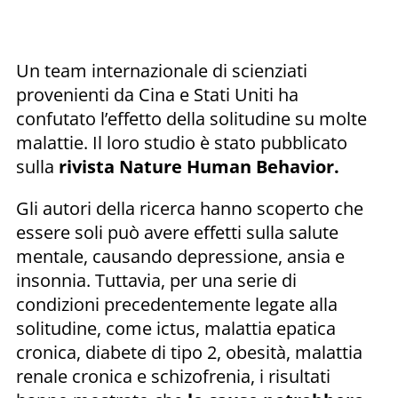
Un team internazionale di scienziati
provenienti da Cina e Stati Uniti ha
confutato l’effetto della solitudine su molte
malattie. Il loro studio è stato pubblicato
sulla
rivista Nature Human Behavior.
Gli autori della ricerca hanno scoperto che
essere soli può avere effetti sulla salute
mentale, causando depressione, ansia e
insonnia. Tuttavia, per una serie di
condizioni precedentemente legate alla
solitudine, come ictus, malattia epatica
cronica, diabete di tipo 2, obesità, malattia
renale cronica e schizofrenia, i risultati