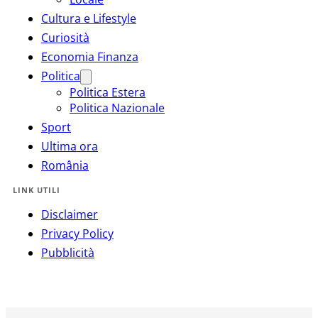
Cultura e Lifestyle
Curiosità
Economia Finanza
Politica
Politica Estera
Politica Nazionale
Sport
Ultima ora
România
LINK UTILI
Disclaimer
Privacy Policy
Pubblicità