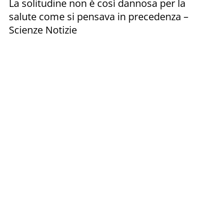
La solitudine non è così dannosa per la
salute come si pensava in precedenza –
Scienze Notizie