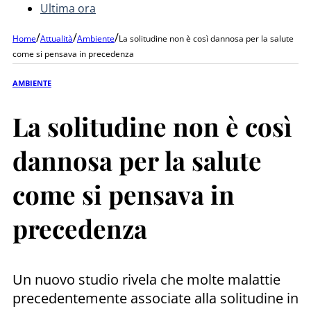
Ultima ora
/
/
/
Home
Attualità
Ambiente
La solitudine non è così dannosa per la salute
come si pensava in precedenza
AMBIENTE
La solitudine non è così
dannosa per la salute
come si pensava in
precedenza
Un nuovo studio rivela che molte malattie
precedentemente associate alla solitudine in