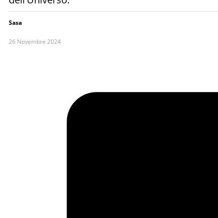
Sasa
26 Novembre 2024