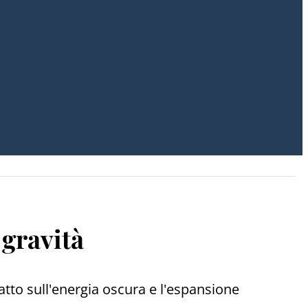
 gravità
atto sull'energia oscura e l'espansione