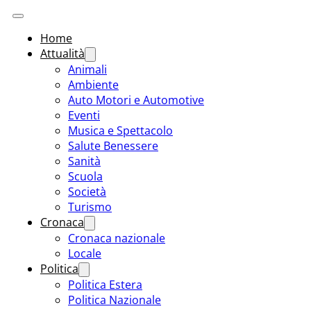
Home
Attualità
Animali
Ambiente
Auto Motori e Automotive
Eventi
Musica e Spettacolo
Salute Benessere
Sanità
Scuola
Società
Turismo
Cronaca
Cronaca nazionale
Locale
Politica
Politica Estera
Politica Nazionale