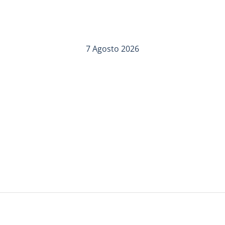
7 Agosto 2026