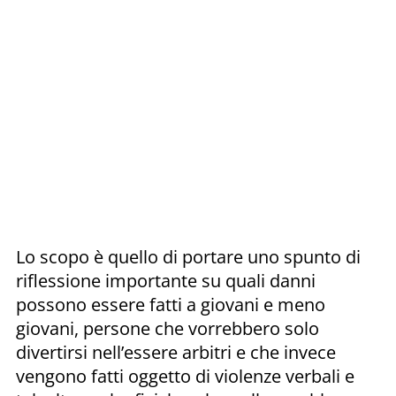
Lo scopo è quello di portare uno spunto di
riflessione importante su quali danni
possono essere fatti a giovani e meno
giovani, persone che vorrebbero solo
divertirsi nell’essere arbitri e che invece
vengono fatti oggetto di violenze verbali e