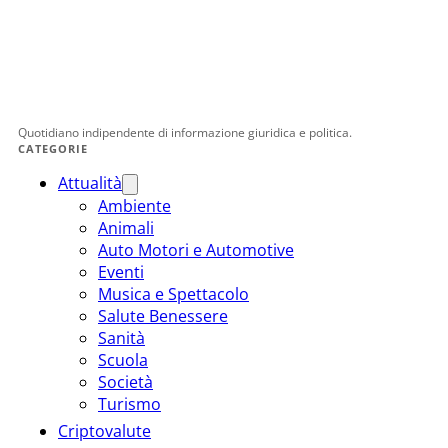
Quotidiano indipendente di informazione giuridica e politica.
CATEGORIE
Attualità
Ambiente
Animali
Auto Motori e Automotive
Eventi
Musica e Spettacolo
Salute Benessere
Sanità
Scuola
Società
Turismo
Criptovalute