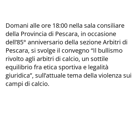
Domani alle ore 18:00 nella sala consiliare
della Provincia di Pescara, in occasione
dell’85° anniversario della sezione Arbitri di
Pescara, si svolge il convegno “Il bullismo
rivolto agli arbitri di calcio, un sottile
equilibrio fra etica sportiva e legalità
giuridica”, sull’attuale tema della violenza sui
campi di calcio.