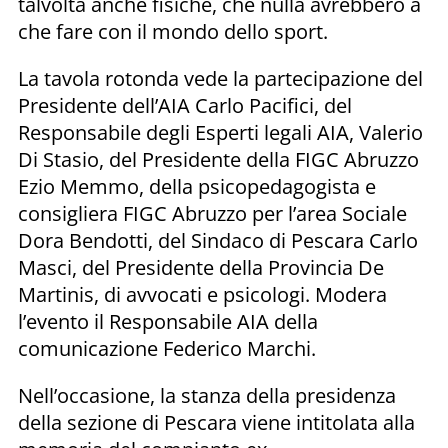
talvolta anche fisiche, che nulla avrebbero a
che fare con il mondo dello sport.
La tavola rotonda vede la partecipazione del
Presidente dell’AIA Carlo Pacifici, del
Responsabile degli Esperti legali AIA, Valerio
Di Stasio, del Presidente della FIGC Abruzzo
Ezio Memmo, della psicopedagogista e
consigliera FIGC Abruzzo per l’area Sociale
Dora Bendotti, del Sindaco di Pescara Carlo
Masci, del Presidente della Provincia De
Martinis, di avvocati e psicologi. Modera
l’evento il Responsabile AIA della
comunicazione Federico Marchi.
Nell’occasione, la stanza della presidenza
della sezione di Pescara viene intitolata alla