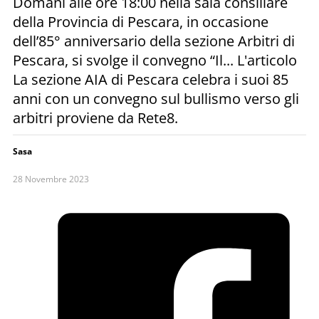
Domani alle ore 18:00 nella sala consiliare
della Provincia di Pescara, in occasione
dell’85° anniversario della sezione Arbitri di
Pescara, si svolge il convegno “Il... L'articolo
La sezione AIA di Pescara celebra i suoi 85
anni con un convegno sul bullismo verso gli
arbitri proviene da Rete8.
Sasa
28 Novembre 2023