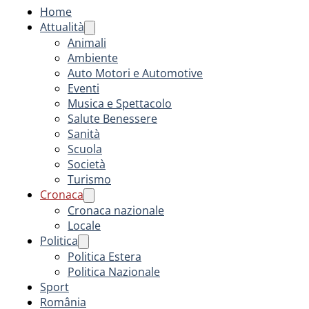
Home
Attualità
Animali
Ambiente
Auto Motori e Automotive
Eventi
Musica e Spettacolo
Salute Benessere
Sanità
Scuola
Società
Turismo
Cronaca
Cronaca nazionale
Locale
Politica
Politica Estera
Politica Nazionale
Sport
România