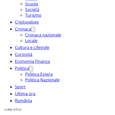
Scuola
Società
Turismo
Criptovalute
Cronaca
Cronaca nazionale
Locale
Cultura e Lifestyle
Curiosità
Economia Finanza
Politica
Politica Estera
Politica Nazionale
Sport
Ultima ora
România
LINK UTILI