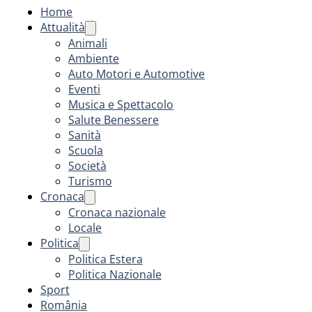
Home
Attualità
Animali
Ambiente
Auto Motori e Automotive
Eventi
Musica e Spettacolo
Salute Benessere
Sanità
Scuola
Società
Turismo
Cronaca
Cronaca nazionale
Locale
Politica
Politica Estera
Politica Nazionale
Sport
România