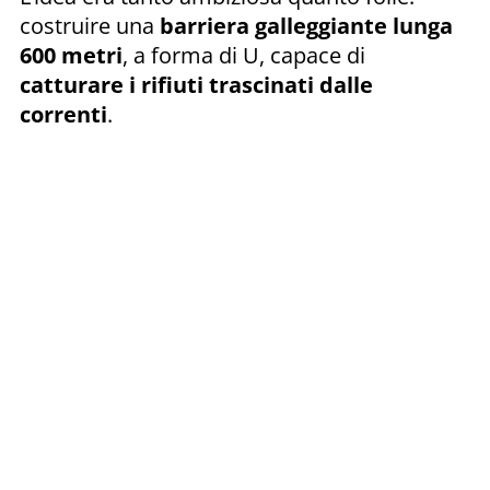
costruire una
barriera galleggiante lunga
600 metri
, a forma di U, capace di
catturare i rifiuti trascinati dalle
correnti
.