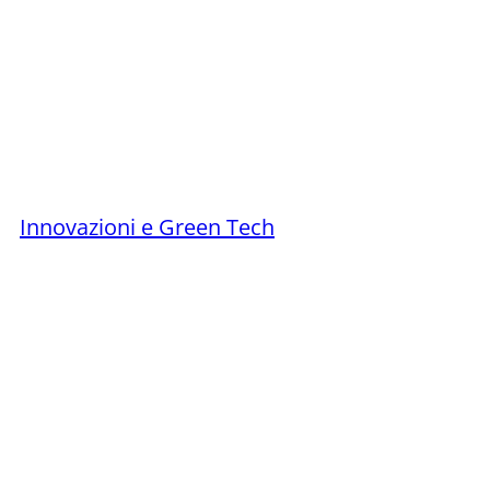
Innovazioni e Green Tech