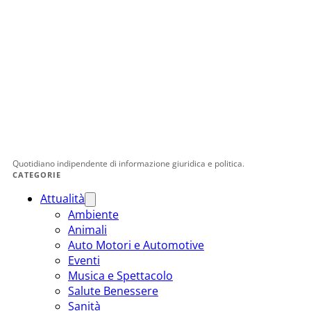
Quotidiano indipendente di informazione giuridica e politica.
CATEGORIE
Attualità
Ambiente
Animali
Auto Motori e Automotive
Eventi
Musica e Spettacolo
Salute Benessere
Sanità