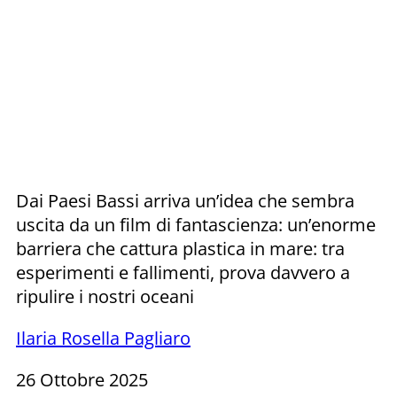
Dai Paesi Bassi arriva un’idea che sembra
uscita da un film di fantascienza: un’enorme
barriera che cattura plastica in mare: tra
esperimenti e fallimenti, prova davvero a
ripulire i nostri oceani
Ilaria Rosella Pagliaro
26 Ottobre 2025