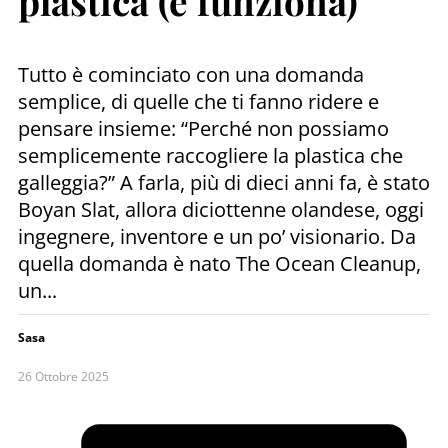
plastica (e funziona)
Tutto è cominciato con una domanda
semplice, di quelle che ti fanno ridere e
pensare insieme: “Perché non possiamo
semplicemente raccogliere la plastica che
galleggia?” A farla, più di dieci anni fa, è stato
Boyan Slat, allora diciottenne olandese, oggi
ingegnere, inventore e un po’ visionario. Da
quella domanda è nato The Ocean Cleanup,
un...
Sasa
26 Ottobre 2025