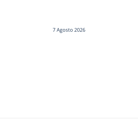
7 Agosto 2026