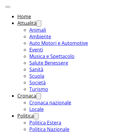
Home
Attualità
Animali
Ambiente
Auto Motori e Automotive
Eventi
Musica e Spettacolo
Salute Benessere
Sanità
Scuola
Società
Turismo
Cronaca
Cronaca nazionale
Locale
Politica
Politica Estera
Politica Nazionale