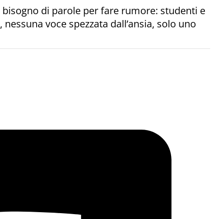
a bisogno di parole per fare rumore: studenti e
, nessuna voce spezzata dall’ansia, solo uno